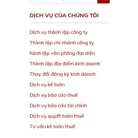
DỊCH VỤ CỦA CHÚNG TÔI
Dịch vụ thành lập công ty
Thành lập chi nhánh công ty
hành lập văn phòng đại diện
Thành lập địa điểm kinh doanh
Thay đổi đăng ký kinh doanh
Dịch vụ kế toá
n
Dịch vụ báo cáo thuế
Dịch vụ báo cáo tài chính
Dịch vụ quyết toán thuế
Tư vấn kế toán thuế