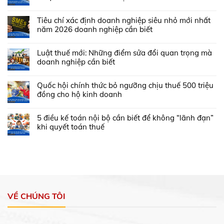
Tiêu chí xác định doanh nghiệp siêu nhỏ mới nhất
năm 2026 doanh nghiệp cần biết
Luật thuế mới: Những điểm sửa đổi quan trọng mà
doanh nghiệp cần biết
Quốc hội chính thức bỏ ngưỡng chịu thuế 500 triệu
đồng cho hộ kinh doanh
5 điều kế toán nội bộ cần biết để không “lãnh đạn”
khi quyết toán thuế
VỀ CHÚNG TÔI