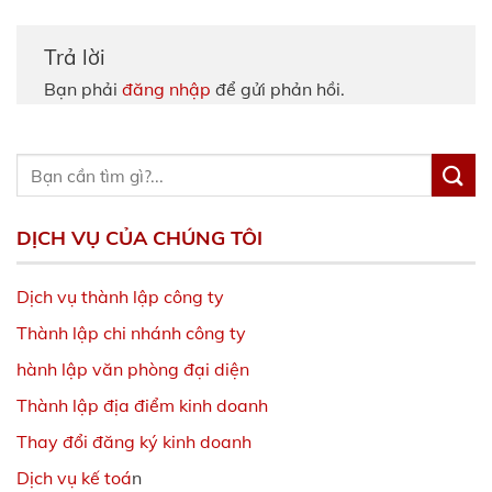
Trả lời
Bạn phải
đăng nhập
để gửi phản hồi.
DỊCH VỤ CỦA CHÚNG TÔI
Dịch vụ thành lập công ty
Thành lập chi nhánh công ty
hành lập văn phòng đại diện
Thành lập địa điểm kinh doanh
Thay đổi đăng ký kinh doanh
Dịch vụ kế toá
n