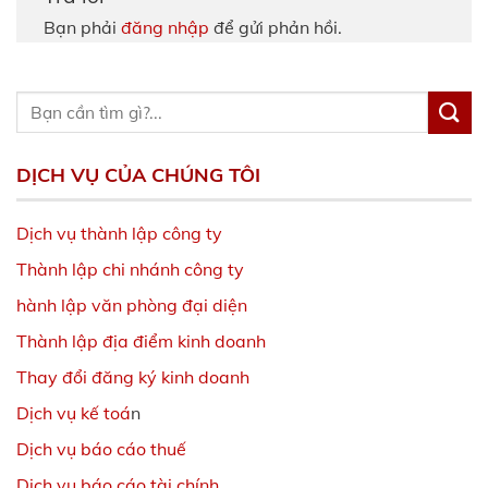
Bạn phải
đăng nhập
để gửi phản hồi.
DỊCH VỤ CỦA CHÚNG TÔI
Dịch vụ thành lập công ty
Thành lập chi nhánh công ty
hành lập văn phòng đại diện
Thành lập địa điểm kinh doanh
Thay đổi đăng ký kinh doanh
Dịch vụ kế toá
n
Dịch vụ báo cáo thuế
Dịch vụ báo cáo tài chính