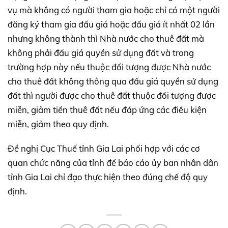
vụ mà không có người tham gia hoặc chỉ có một người
đăng ký tham gia đấu giá hoặc đấu giá ít nhất 02 lần
nhưng không thành thì Nhà nước cho thuê đất mà
không phải đấu giá quyền sử dụng đất và trong
trường hợp này nếu thuộc đối tượng được Nhà nước
cho thuê đất không thông qua đấu giá quyền sử dụng
đất thì người được cho thuê đất thuộc đối tượng được
miễn, giảm tiền thuê đất nếu đáp ứng các điều kiện
miễn, giảm theo quy định.
Đề nghị Cục Thuế tỉnh Gia Lai phối hợp với các cơ
quan chức năng của tỉnh để báo cáo ủy ban nhân dân
tỉnh Gia Lai chỉ đạo thực hiện theo đúng chế độ quy
định.