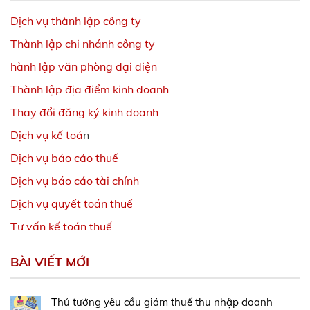
Dịch vụ thành lập công ty
Thành lập chi nhánh công ty
hành lập văn phòng đại diện
Thành lập địa điểm kinh doanh
Thay đổi đăng ký kinh doanh
Dịch vụ kế toá
n
Dịch vụ báo cáo thuế
Dịch vụ báo cáo tài chính
Dịch vụ quyết toán thuế
Tư vấn kế toán thuế
BÀI VIẾT MỚI
Thủ tướng yêu cầu giảm thuế thu nhập doanh