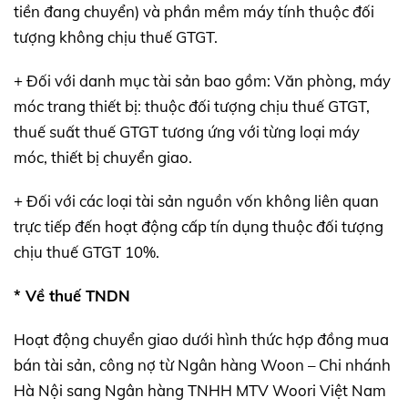
tiền đang chuyển) và phần mềm máy tính thuộc đối
tượng không chịu thuế GTGT.
+ Đối với danh mục tài sản bao gồm: Văn phòng, máy
móc trang thiết bị: thuộc đối tượng chịu thuế GTGT,
thuế suất thuế GTGT tương ứng với từng loại máy
móc, thiết bị chuyển giao.
+ Đối với các loại tài sản nguồn vốn không liên quan
trực tiếp đến hoạt động cấp tín dụng thuộc đối tượng
chịu thuế GTGT 10%.
* Về thuế TNDN
Hoạt động chuyển giao dưới hình thức hợp đồng mua
bán tài sản, công nợ từ Ngân hàng Woon – Chi nhánh
Hà Nội sang Ngân hàng TNHH MTV Woori Việt Nam