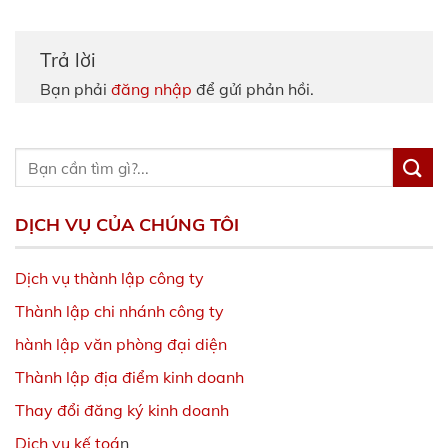
Trả lời
Bạn phải
đăng nhập
để gửi phản hồi.
DỊCH VỤ CỦA CHÚNG TÔI
Dịch vụ thành lập công ty
Thành lập chi nhánh công ty
hành lập văn phòng đại diện
Thành lập địa điểm kinh doanh
Thay đổi đăng ký kinh doanh
Dịch vụ kế toá
n