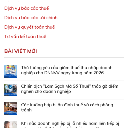
Dịch vụ báo cáo thuế
Dịch vụ báo cáo tài chính
Dịch vụ quyết toán thuế
Tư vấn kế toán thuế
BÀI VIẾT MỚI
Thủ tướng yêu cầu giảm thuế thu nhập doanh
nghiệp cho DNNVV ngay trong năm 2026
Chiến dịch “Làm Sạch Mã Số Thuế” tháo gỡ điểm
nghẽn cho doanh nghiệp
Các trường hợp bị ấn định thuế và cách phòng
tránh
Khi nào doanh nghiệp bị lỗ nhiều năm liên tiếp bị