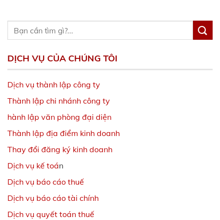
DỊCH VỤ CỦA CHÚNG TÔI
Dịch vụ thành lập công ty
Thành lập chi nhánh công ty
hành lập văn phòng đại diện
Thành lập địa điểm kinh doanh
Thay đổi đăng ký kinh doanh
Dịch vụ kế toá
n
Dịch vụ báo cáo thuế
Dịch vụ báo cáo tài chính
Dịch vụ quyết toán thuế