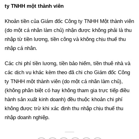
ty TNHH một thành viên
Khoản tiền của Giám đốc Công ty TNHH Một thành viên
(do một cá nhân làm chủ) nhận được không phải là thu
nhập từ tiền lương, tiền công và không chịu thuế thu
nhập cá nhân.
Các chi phí tiền lương, tiền bảo hiểm, tiền thuê nhà và
các dịch vụ khác kèm theo đã chi cho Giám đốc Công
ty TNHH một thành viên (do một cá nhân làm chủ),
(không phân biệt có hay không tham gia trực tiếp điều
hành sản xuất kinh doanh) đều thuộc khoản chi phí
không được trừ khi xác định thu nhập chịu thuế thu
nhập doanh nghiệp.