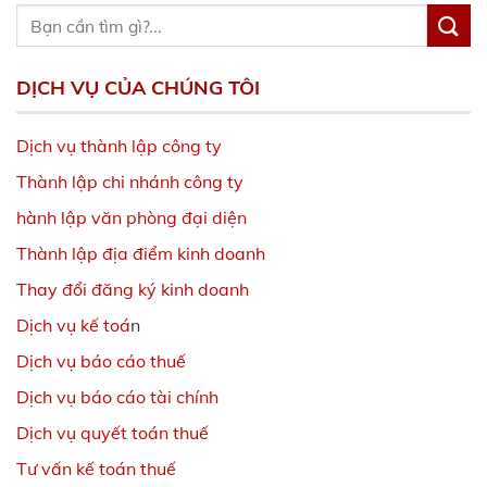
DỊCH VỤ CỦA CHÚNG TÔI
Dịch vụ thành lập công ty
Thành lập chi nhánh công ty
hành lập văn phòng đại diện
Thành lập địa điểm kinh doanh
Thay đổi đăng ký kinh doanh
Dịch vụ kế toá
n
Dịch vụ báo cáo thuế
Dịch vụ báo cáo tài chính
Dịch vụ quyết toán thuế
Tư vấn kế toán thuế