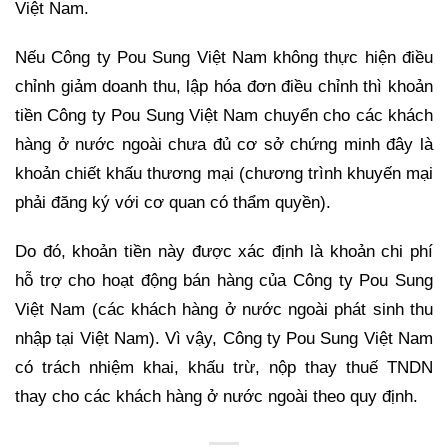
Việt Nam.
Nếu Công ty Pou Sung Việt Nam không thực hiện điều
chỉnh giảm doanh thu, lập hóa đơn điều chỉnh thì khoản
tiền Công ty Pou Sung Việt Nam chuyển cho các khách
hàng ở nước ngoài chưa đủ cơ sở chứng minh đây là
khoản chiết khấu thương mại (chương trình khuyến mại
phải đăng ký với cơ quan có thẩm quyền).
Do đó, khoản tiền này được xác định là khoản chi phí
hỗ trợ cho hoạt động bán hàng của Công ty Pou Sung
Việt Nam (các khách hàng ở nước ngoài phát sinh thu
nhập tại Việt Nam). Vì vậy, Công ty Pou Sung Việt Nam
có trách nhiệm khai, khấu trừ, nộp thay thuế TNDN
thay cho các khách hàng ở nước ngoài theo quy định.