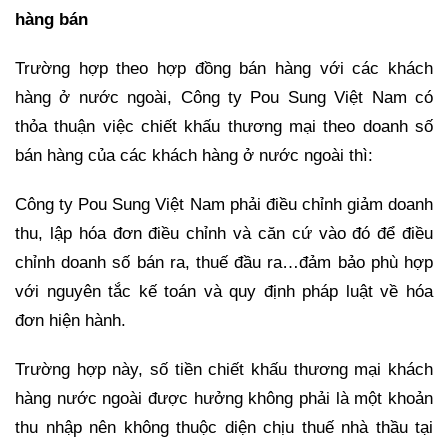
hàng bán
Trường hợp theo hợp đồng bán hàng với các khách
hàng ở nước ngoài, Công ty Pou Sung Việt Nam có
thỏa thuận việc chiết khấu thương mại theo doanh số
bán hàng của các khách hàng ở nước ngoài thì:
Công ty Pou Sung Việt Nam phải điều chỉnh giảm doanh
thu, lập hóa đơn điều chỉnh và căn cứ vào đó để điều
chỉnh doanh số bán ra, thuế đầu ra…đảm bảo phù hợp
với nguyên tắc kế toán và quy định pháp luật về hóa
đơn hiện hành.
Trường hợp này, số tiền chiết khấu thương mại khách
hàng nước ngoài được hưởng không phải là một khoản
thu nhập nên không thuộc diện chịu thuế nhà thầu tại