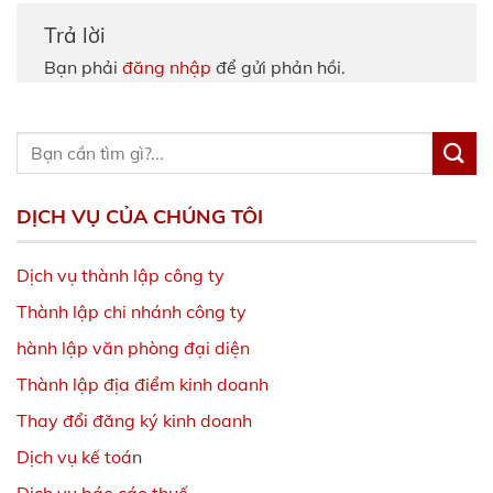
Trả lời
Bạn phải
đăng nhập
để gửi phản hồi.
DỊCH VỤ CỦA CHÚNG TÔI
Dịch vụ thành lập công ty
Thành lập chi nhánh công ty
hành lập văn phòng đại diện
Thành lập địa điểm kinh doanh
Thay đổi đăng ký kinh doanh
Dịch vụ kế toá
n
Dịch vụ báo cáo thuế