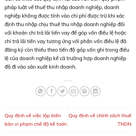
pháp luật về thuế thu nhập doanh nghiệp, doanh
nghiệp không được tính vào chi phí được trừ khi xác
định thu nhập chịu thuế thu nhập doanh nghiệp đối
với khoản chi trả lãi tiền vay để góp vốn điều lệ hoặc
chi trả lãi tiền vay tương ứng với phần vốn điều lệ đã
đăng ký còn thiếu theo tiến độ góp vốn ghi trong điều
lệ của doanh nghiệp kể cả trường hợp doanh nghiệp
đã đi vào sản xuất kinh doanh.
Quy định về việc lập biên
Quy định về chính sách thuế
bản vi phạm chế độ kế toán
TNDN