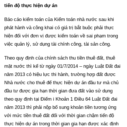
tiến độ thực hiện dự án
Báo cáo kiểm toán của Kiểm toán nhà nước sau khi
phát hành và công khai có giá trị bắt buộc phải thực
hiện đối với đơn vị được kiểm toán về sai phạm trong
việc quản lý, sử dụng tài chính công, tài sản công.
Theo quy định của chính sách thu tiền thuê đất, thuê
mặt nước thì kể từ ngày 01/7/2014 – ngày Luật Đất đai
năm 2013 có hiệu lực thi hành, trường hợp đất được
Nhà nước cho thuê để thực hiện dự án đầu tư mà chủ
đầu tư được gia hạn thời gian đưa đất vào sử dụng
theo quy định tại Điểm i Khoản 1 Điều 64 Luật Đất đai
năm 2013 thì phải nộp bổ sung khoản tiền tương ứng
với mức tiền thuê đất đối với thời gian chậm tiến độ
thực hiện dự án trong thời gian gia hạn được xác định