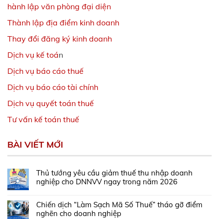
hành lập văn phòng đại diện
Thành lập địa điểm kinh doanh
Thay đổi đăng ký kinh doanh
Dịch vụ kế toá
n
Dịch vụ báo cáo thuế
Dịch vụ báo cáo tài chính
Dịch vụ quyết toán thuế
Tư vấn kế toán thuế
BÀI VIẾT MỚI
Thủ tướng yêu cầu giảm thuế thu nhập doanh
nghiệp cho DNNVV ngay trong năm 2026
Chiến dịch “Làm Sạch Mã Số Thuế” tháo gỡ điểm
nghẽn cho doanh nghiệp