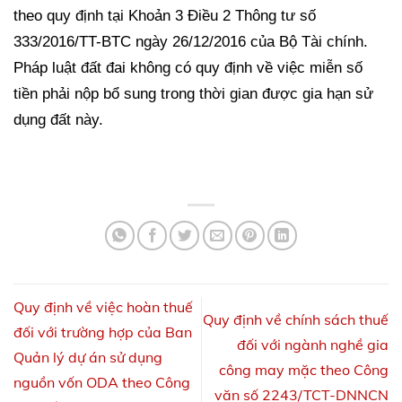
theo quy định tại Khoản 3 Điều 2 Thông tư số
333/2016/TT-BTC ngày 26/12/2016 của Bộ Tài chính.
Pháp luật đất đai không có quy định về việc miễn số
tiền phải nộp bổ sung trong thời gian được gia hạn sử
dụng đất này.
Quy định về việc hoàn thuế
Quy định về chính sách thuế
đối với trường hợp của Ban
đối với ngành nghề gia
Quản lý dự án sử dụng
công may mặc theo Công
nguồn vốn ODA theo Công
văn số 2243/TCT-DNNCN