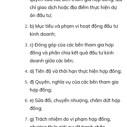
chỉ giao dịch hoặc địa điểm thực hiện dự
án đầu tư;
b) Mục tiêu và phạm vi hoạt động đầu tư
kinh doanh;
c) Đóng góp của các bên tham gia hợp
đồng và phân chia kết quả đầu tư kinh
doanh giữa các bên;
d) Tiến độ và thời hạn thực hiện hợp đồng;
đ) Quyền, nghĩa vụ của các bên tham gia
hợp đồng;
e) Sửa đổi, chuyển nhượng, chấm dứt hợp
đồng;
g) Trách nhiệm do vi phạm hợp đồng,
phương thức giải quyết tranh chấp.