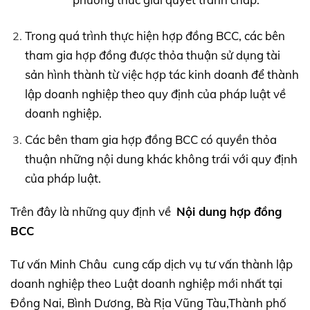
Trong quá trình thực hiện hợp đồng BCC, các bên
tham gia hợp đồng được thỏa thuận sử dụng tài
sản hình thành từ việc hợp tác kinh doanh để thành
lập doanh nghiệp theo quy định của pháp luật về
doanh nghiệp.
Các bên tham gia hợp đồng BCC có quyền thỏa
thuận những nội dung khác không trái với quy định
của pháp luật.
Trên đây là những quy định về
Nội dung hợp đồng
BCC
Tư vấn Minh Châu cung cấp dịch vụ tư vấn thành lập
doanh nghiệp theo Luật doanh nghiệp mới nhất tại
Đồng Nai, Bình Dương, Bà Rịa Vũng Tàu,Thành phố