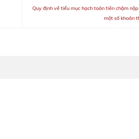
Quy định về tiểu mục hạch toán tiền chậm nộp 
một số khoản 