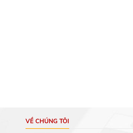
VỀ CHÚNG TÔI