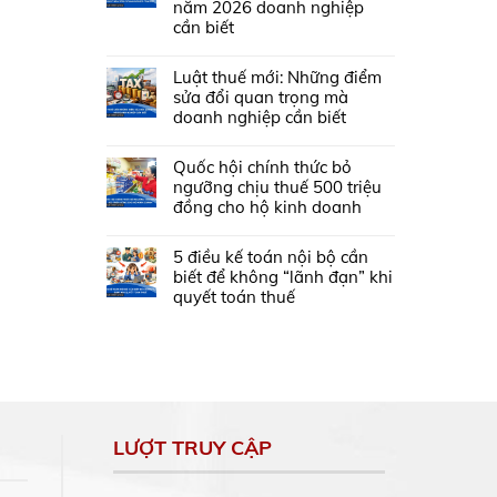
năm 2026 doanh nghiệp
cần biết
Luật thuế mới: Những điểm
sửa đổi quan trọng mà
doanh nghiệp cần biết
Quốc hội chính thức bỏ
ngưỡng chịu thuế 500 triệu
đồng cho hộ kinh doanh
5 điều kế toán nội bộ cần
biết để không “lãnh đạn” khi
quyết toán thuế
LƯỢT TRUY CẬP