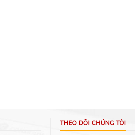
THEO DÕI CHÚNG TÔI