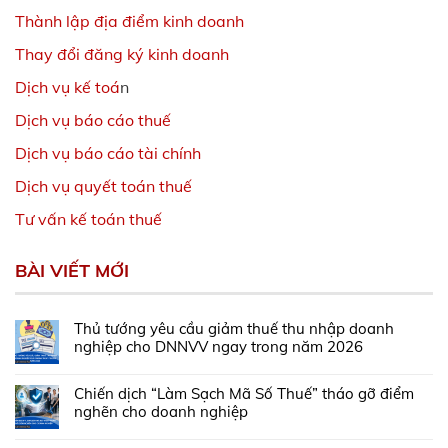
Thành lập địa điểm kinh doanh
Thay đổi đăng ký kinh doanh
Dịch vụ kế toá
n
Dịch vụ báo cáo thuế
Dịch vụ báo cáo tài chính
Dịch vụ quyết toán thuế
Tư vấn kế toán thuế
BÀI VIẾT MỚI
Thủ tướng yêu cầu giảm thuế thu nhập doanh
nghiệp cho DNNVV ngay trong năm 2026
Chiến dịch “Làm Sạch Mã Số Thuế” tháo gỡ điểm
nghẽn cho doanh nghiệp