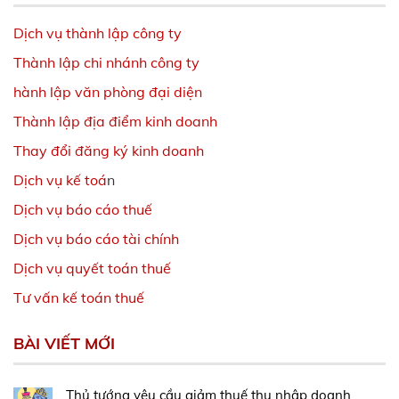
Dịch vụ thành lập công ty
Thành lập chi nhánh công ty
hành lập văn phòng đại diện
Thành lập địa điểm kinh doanh
Thay đổi đăng ký kinh doanh
Dịch vụ kế toá
n
Dịch vụ báo cáo thuế
Dịch vụ báo cáo tài chính
Dịch vụ quyết toán thuế
Tư vấn kế toán thuế
BÀI VIẾT MỚI
Thủ tướng yêu cầu giảm thuế thu nhập doanh