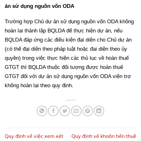
án sử dụng nguồn vốn ODA
Trường hợp Chủ dự án sử dụng nguồn vốn ODA không
hoàn lại thành lập BQLDA để thực hiện dự án, nếu
BQLDA đáp ứng các điều kiện đại diện cho Chủ dự án
(có thể đại diện theo pháp luật hoặc đại diện theo ủy
quyền) trong việc thực hiện các thủ tục về hoàn thuế
GTGT thì BQLDA thuộc đối tượng được hoàn thuế
GTGT đối với dự án sử dụng nguồn vốn ODA viện trợ
không hoàn lại theo quy định.
Quy định về việc xem xét
Quy định về khoản tiền thuê