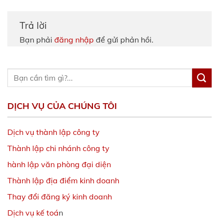
Trả lời
Bạn phải
đăng nhập
để gửi phản hồi.
DỊCH VỤ CỦA CHÚNG TÔI
Dịch vụ thành lập công ty
Thành lập chi nhánh công ty
hành lập văn phòng đại diện
Thành lập địa điểm kinh doanh
Thay đổi đăng ký kinh doanh
Dịch vụ kế toá
n