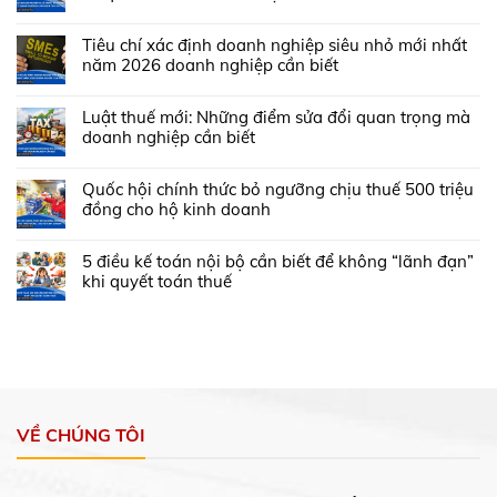
Tiêu chí xác định doanh nghiệp siêu nhỏ mới nhất
năm 2026 doanh nghiệp cần biết
Luật thuế mới: Những điểm sửa đổi quan trọng mà
doanh nghiệp cần biết
Quốc hội chính thức bỏ ngưỡng chịu thuế 500 triệu
đồng cho hộ kinh doanh
5 điều kế toán nội bộ cần biết để không “lãnh đạn”
khi quyết toán thuế
VỀ CHÚNG TÔI