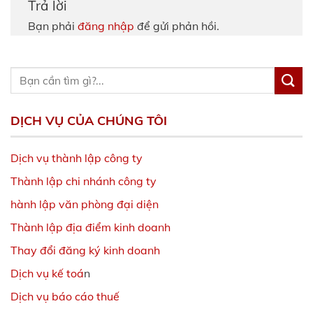
Trả lời
Bạn phải
đăng nhập
để gửi phản hồi.
DỊCH VỤ CỦA CHÚNG TÔI
Dịch vụ thành lập công ty
Thành lập chi nhánh công ty
hành lập văn phòng đại diện
Thành lập địa điểm kinh doanh
Thay đổi đăng ký kinh doanh
Dịch vụ kế toá
n
Dịch vụ báo cáo thuế