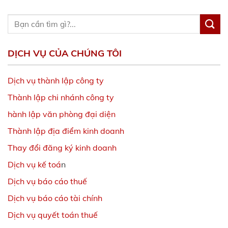
DỊCH VỤ CỦA CHÚNG TÔI
Dịch vụ thành lập công ty
Thành lập chi nhánh công ty
hành lập văn phòng đại diện
Thành lập địa điểm kinh doanh
Thay đổi đăng ký kinh doanh
Dịch vụ kế toá
n
Dịch vụ báo cáo thuế
Dịch vụ báo cáo tài chính
Dịch vụ quyết toán thuế