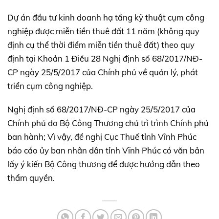
Dự án đầu tư kinh doanh hạ tầng kỹ thuật cụm công
nghiệp được miễn tiền thuê đất 11 năm (không quy
định cụ thể thời điểm miễn tiền thuê đất) theo quy
định tại Khoản 1 Điều 28 Nghị định số 68/2017/NĐ-
CP ngày 25/5/2017 của Chính phủ về quản lý, phát
triển cụm công nghiệp.
Nghị định số 68/2017/NĐ-CP ngày 25/5/2017 của
Chính phủ do Bộ Công Thương chủ trì trình Chính phủ
ban hành; Vì vậy, đề nghị Cục Thuế tỉnh Vĩnh Phúc
báo cáo ủy ban nhân dân tỉnh Vĩnh Phúc có văn bản
lấy ý kiến Bộ Công thương để được hướng dẫn theo
thẩm quyền.