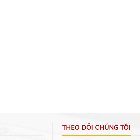
THEO DÕI CHÚNG TÔI