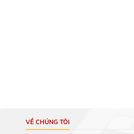
VỀ CHÚNG TÔI