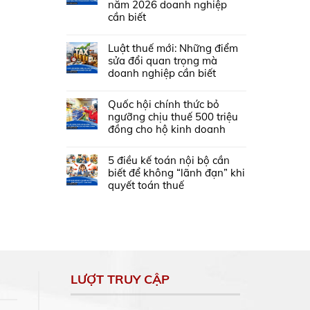
năm 2026 doanh nghiệp
cần biết
Luật thuế mới: Những điểm
sửa đổi quan trọng mà
doanh nghiệp cần biết
Quốc hội chính thức bỏ
ngưỡng chịu thuế 500 triệu
đồng cho hộ kinh doanh
5 điều kế toán nội bộ cần
biết để không “lãnh đạn” khi
quyết toán thuế
LƯỢT TRUY CẬP