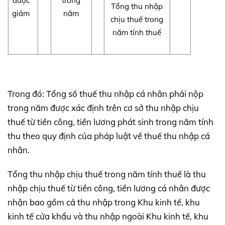
được
trong
Tổng thu nhập
giảm
năm
chịu thuế trong
năm tính thuế
Trong đó: Tổng số thuế thu nhập cá nhân phải nộp
trong năm được xác định trên cơ sở thu nhập chịu
thuế từ tiền công, tiền lương phát sinh trong năm tính
thu theo quy định của pháp luật về thuế thu nhập cá
nhân.
Tổng thu nhập chịu thuế trong năm tính thuế là thu
nhập chịu thuế từ tiền công, tiền lương cá nhân được
nhận bao gồm cả thu nhập trong Khu kinh tế, khu
kinh tế cửa khẩu và thu nhập ngoài Khu kinh tế, khu