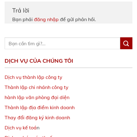
Trả lời
Bạn phải
đăng nhập
để gửi phản hồi.
DỊCH VỤ CỦA CHÚNG TÔI
Dịch vụ thành lập công ty
Thành lập chi nhánh công ty
hành lập văn phòng đại diện
Thành lập địa điểm kinh doanh
Thay đổi đăng ký kinh doanh
Dịch vụ kế toá
n