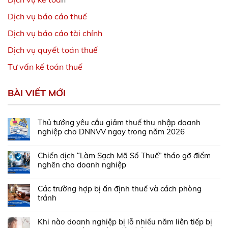
Dịch vụ báo cáo thuế
Dịch vụ báo cáo tài chính
Dịch vụ quyết toán thuế
Tư vấn kế toán thuế
BÀI VIẾT MỚI
Thủ tướng yêu cầu giảm thuế thu nhập doanh
nghiệp cho DNNVV ngay trong năm 2026
Chiến dịch “Làm Sạch Mã Số Thuế” tháo gỡ điểm
nghẽn cho doanh nghiệp
Các trường hợp bị ấn định thuế và cách phòng
tránh
Khi nào doanh nghiệp bị lỗ nhiều năm liên tiếp bị