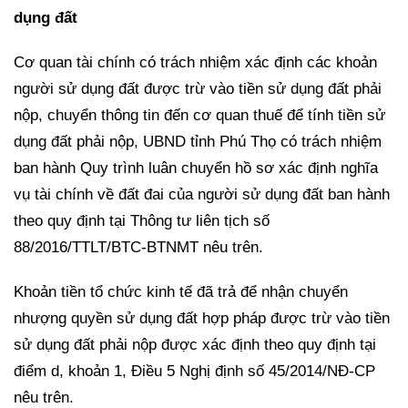
dụng đất
Cơ quan tài chính có trách nhiệm xác định các khoản
người sử dụng đất được trừ vào tiền sử dụng đất phải
nộp, chuyển thông tin đến cơ quan thuế để tính tiền sử
dụng đất phải nộp, UBND tỉnh Phú Thọ có trách nhiệm
ban hành Quy trình luân chuyển hồ sơ xác định nghĩa
vụ tài chính về đất đai của người sử dụng đất ban hành
theo quy định tại Thông tư liên tịch số
88/2016/TTLT/BTC-BTNMT nêu trên.
Khoản tiền tổ chức kinh tế đã trả để nhận chuyển
nhượng quyền sử dụng đất hợp pháp được trừ vào tiền
sử dụng đất phải nộp được xác định theo quy định tại
điểm d, khoản 1, Điều 5 Nghị định số 45/2014/NĐ-CP
nêu trên.