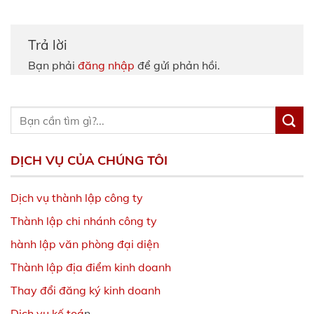
Trả lời
Bạn phải
đăng nhập
để gửi phản hồi.
DỊCH VỤ CỦA CHÚNG TÔI
Dịch vụ thành lập công ty
Thành lập chi nhánh công ty
hành lập văn phòng đại diện
Thành lập địa điểm kinh doanh
Thay đổi đăng ký kinh doanh
Dịch vụ kế toá
n