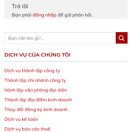
Trả lời
Bạn phải
đăng nhập
để gửi phản hồi.
DỊCH VỤ CỦA CHÚNG TÔI
Dịch vụ thành lập công ty
Thành lập chi nhánh công ty
hành lập văn phòng đại diện
Thành lập địa điểm kinh doanh
Thay đổi đăng ký kinh doanh
Dịch vụ kế toá
n
Dịch vụ báo cáo thuế