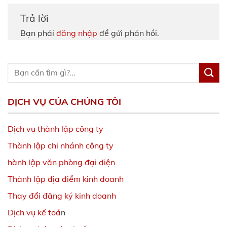
Trả lời
Bạn phải
đăng nhập
để gửi phản hồi.
DỊCH VỤ CỦA CHÚNG TÔI
Dịch vụ thành lập công ty
Thành lập chi nhánh công ty
hành lập văn phòng đại diện
Thành lập địa điểm kinh doanh
Thay đổi đăng ký kinh doanh
Dịch vụ kế toá
n