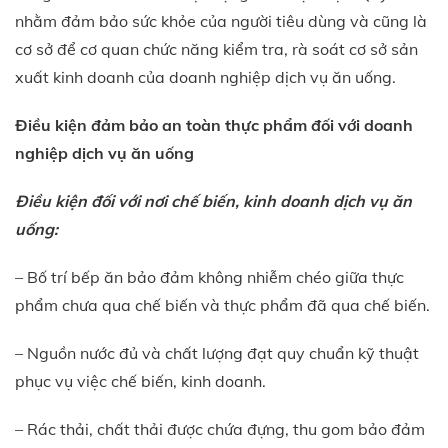
nhằm đảm bảo sức khỏe của người tiêu dùng và cũng là
cơ sở để cơ quan chức năng kiểm tra, rà soát cơ sở sản
xuất kinh doanh của doanh nghiệp dịch vụ ăn uống.
Điều kiện đảm bảo an toàn thực phẩm đối với doanh
nghiệp dịch vụ ăn uống
Điều kiện đối với nơi chế biến, kinh doanh dịch vụ ăn
uống:
– Bố trí bếp ăn bảo đảm không nhiễm chéo giữa thực
phẩm chưa qua chế biến và thực phẩm đã qua chế biến.
– Nguồn nước đủ và chất lượng đạt quy chuẩn kỹ thuật
phục vụ việc chế biến, kinh doanh.
– Rác thải, chất thải được chứa đựng, thu gom bảo đảm