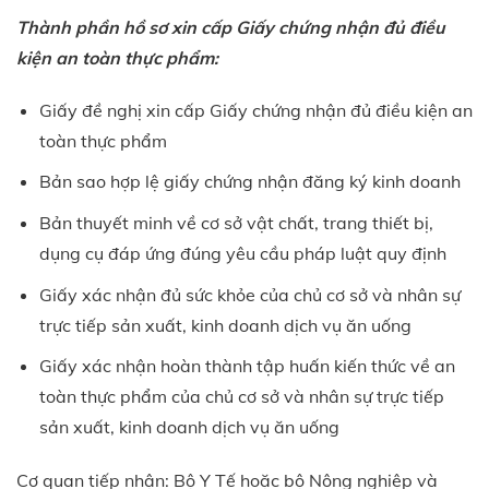
Thành phần hồ sơ xin cấp Giấy chứng nhận đủ điều
kiện an toàn thực phẩm:
Giấy đề nghị xin cấp Giấy chứng nhận đủ điều kiện an
toàn thực phẩm
Bản sao hợp lệ giấy chứng nhận đăng ký kinh doanh
Bản thuyết minh về cơ sở vật chất, trang thiết bị,
dụng cụ đáp ứng đúng yêu cầu pháp luật quy định
Giấy xác nhận đủ sức khỏe của chủ cơ sở và nhân sự
trực tiếp sản xuất, kinh doanh dịch vụ ăn uống
Giấy xác nhận hoàn thành tập huấn kiến thức về an
toàn thực phẩm của chủ cơ sở và nhân sự trực tiếp
sản xuất, kinh doanh dịch vụ ăn uống
Cơ quan tiếp nhận: Bộ Y Tế hoặc bộ Nông nghiệp và