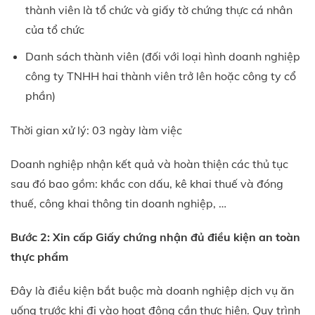
thành viên là tổ chức và giấy tờ chứng thực cá nhân
của tổ chức
Danh sách thành viên (đối với loại hình doanh nghiệp
công ty TNHH hai thành viên trở lên hoặc công ty cổ
phần)
Thời gian xử lý: 03 ngày làm việc
Doanh nghiệp nhận kết quả và hoàn thiện các thủ tục
sau đó bao gồm: khắc con dấu, kê khai thuế và đóng
thuế, công khai thông tin doanh nghiệp, …
Bước 2: Xin cấp Giấy chứng nhận đủ điều kiện an toàn
thực phẩm
Đây là điều kiện bắt buộc mà doanh nghiệp dịch vụ ăn
uống trước khi đi vào hoạt động cần thực hiện. Quy trình