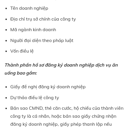
Tên doanh nghiệp
Địa chỉ trụ sở chính của công ty
Mã ngành kinh doanh
Người đại diện theo pháp luật
Vốn điều lệ
Thành phần hồ sơ đăng ký doanh nghiệp dịch vụ ăn
uống bao gồm:
Giấy đề nghị đăng ký doanh nghiệp
Dự thảo điều lệ công ty
Bản sao CMND, thẻ căn cước, hộ chiếu của thành viên
công ty là cá nhân, hoặc bản sao giấy chứng nhận
đăng ký doanh nghiệp, giấy phép thanh lập nếu