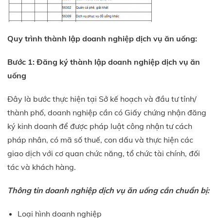
Quy trình thành lập doanh nghiệp dịch vụ ăn uống:
Bước 1: Đăng ký thành lập doanh nghiệp dịch vụ ăn
uống
Đây là bước thực hiện tại Sở kế hoạch và đầu tư tỉnh/
thành phố, doanh nghiệp cần có Giấy chứng nhận đăng
ký kinh doanh để được pháp luật công nhận tư cách
pháp nhân, có mã số thuế, con dấu và thực hiện các
giao dịch với cơ quan chức năng, tổ chức tài chính, đối
tác và khách hàng.
Thông tin doanh nghiệp dịch vụ ăn uống cần chuẩn bị:
Loại hình doanh nghiệp