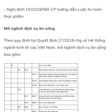
– Nghị định 15/2018/NĐ-CP hướng dẫn Luật An toàn
thực phẩm
Mã ngành dịch vụ ăn uống
Theo quy định tại Quyết định 27/2018-ttg về Hệ thống
ngành kinh tề của Việt Nam, mã ngành dịch vụ ăn uống
bao gồm: