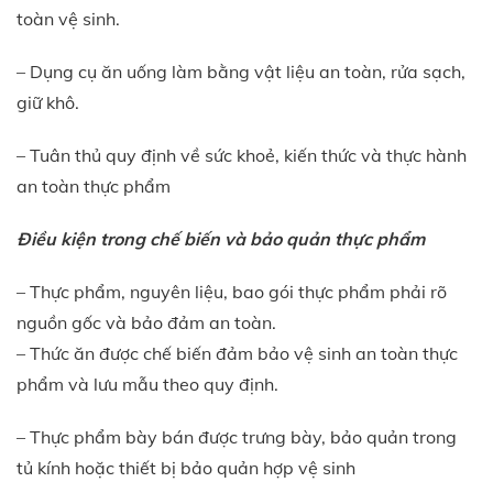
toàn vệ sinh.
– Dụng cụ ăn uống làm bằng vật liệu an toàn, rửa sạch,
giữ khô.
– Tuân thủ quy định về sức khoẻ, kiến thức và thực hành
an toàn thực phẩm
Điều kiện trong chế biến và bảo quản thực phẩm
– Thực phẩm, nguyên liệu, bao gói thực phẩm phải rõ
nguồn gốc và bảo đảm an toàn.
– Thức ăn được chế biến đảm bảo vệ sinh an toàn thực
phẩm và lưu mẫu theo quy định.
– Thực phẩm bày bán được trưng bày, bảo quản trong
tủ kính hoặc thiết bị bảo quản hợp vệ sinh