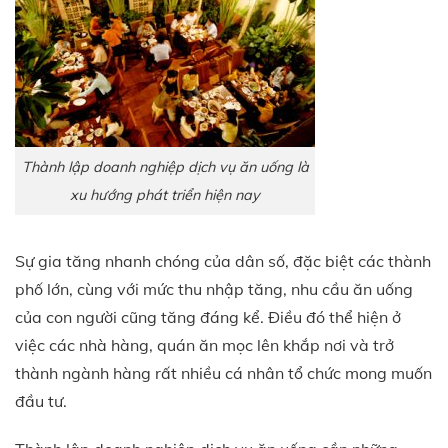
Thành lập doanh nghiệp dịch vụ ăn uống là
xu hướng phát triển hiện nay
Sự gia tăng nhanh chóng của dân số, đặc biệt các thành
phố lớn, cùng với mức thu nhập tăng, nhu cầu ăn uống
của con người cũng tăng đáng kể. Điều đó thể hiện ở
việc các nhà hàng, quán ăn mọc lên khắp nơi và trở
thành ngành hàng rất nhiều cá nhân tổ chức mong muốn
đầu tư.