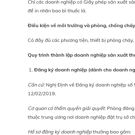
Chỉ các doanh nghiệp có Giấy phép sản xuất sản
để in nhãn bao bì thuốc lá.
Điều kiện về môi trường và phòng, chống chá
Có đầy đủ các phương tiện, thiết bị phòng chá
Quy trình thành lập doanh nghiệp sản xuất th
Đăng ký doanh nghiệp (dành cho doanh ng
Căn cứ:
Nghị Định về Đăng ký doanh nghiệp số
12/02/2019.
Cơ quan có thẩm quyền giải quyết
: Phòng đăng 
thuộc trung ương nơi doanh nghiệp đặt trụ sở ch
Hồ sơ đăng ký doanh nghiệp
thường bao gồm: