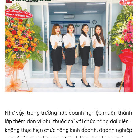
Như vậy, trong trường hợp doanh nghiệp muốn thành
lập thêm đơn vị phụ thuộc chỉ với chức năng đại diện
không thực hiện chức năng kinh doanh, doanh nghiệp