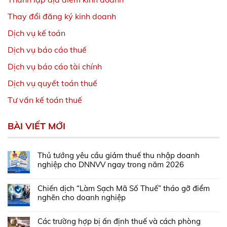
Thay đổi đăng ký kinh doanh
Dịch vụ kế toá
n
Dịch vụ báo cáo thuế
Dịch vụ báo cáo tài chính
Dịch vụ quyết toán thuế
Tư vấn kế toán thuế
BÀI VIẾT MỚI
Thủ tướng yêu cầu giảm thuế thu nhập doanh
nghiệp cho DNNVV ngay trong năm 2026
Chiến dịch “Làm Sạch Mã Số Thuế” tháo gỡ điểm
nghẽn cho doanh nghiệp
Các trường hợp bị ấn định thuế và cách phòng