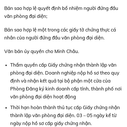
Bản sao hợp lệ quyết định bổ nhiệm người đứng đầu
văn phòng đại diện;
Bản sao hợp lệ một trong các giấy tờ chứng thực cá
nhân của người đứng đầu văn phòng đại diện.
Văn bản ủy quyền cho Minh Châu.
Thẩm quyền cấp Giấy chứng nhận thành lập văn
phòng đại diện. Doanh nghiệp nộp hồ sơ theo quy
định và nhận kết quả tại bộ phận một cửa của
Phòng Đăng ký kinh doanh cấp tỉnh, thành phố nơi
văn phòng đại diện hoạt động
Thời hạn hoàn thành thủ tục cấp Giấy chứng nhận
thành lập văn phòng đại diện. 03 – 05 ngày kể từ
ngày nộp hồ sơ cấp giấy chứng nhận.