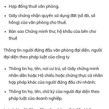
Hợp đồng thuê văn phòng,
Giấy chứng nhận quyền sử dụng đất (sổ đỏ, sổ
hồng) của văn phòng cho thuê.
Bản sao Chứng minh thư, hộ khẩu của bên cho
thuê
Thông tin người đứng đầu văn phòng đại diện, người
đại diện theo pháp luật của công ty
Thông tin họ, tên, nơi cư trú, số Giấy chứng minh
nhân dân hoặc Hộ chiếu hoặc chứng thực cá nhân
hợp pháp khác của người đứng đầu chi nhánh;
Thông tin họ, tên, chữ ký của người đại diện theo
pháp luật của doanh nghiệp.