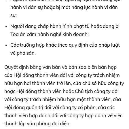
hành vi dân sự hoặc bị mất năng lực hành vi dân
sự;
Người đang chấp hành hình phạt tù hoặc đang bị
Tòa án cấm hành nghề kinh doanh;
Các trường hợp khác theo quy định của pháp luật
về phá sản.
Quyết định bằng văn bản và bản sao biên bản họp
của Hội đồng thành viên đối với công ty trách nhiệm
hữu hạn hai thành viên trở lên, của chủ sở hữu công ty
hoặc Hội đồng thành viên hoặc Chủ tịch công ty đối
với công ty trách nhiệm hữu hạn một thành viên, của
Hội đồng quản trị đối với công ty cổ phần, của các
thành viên hợp danh đối với công ty hợp danh về việc
thành lập văn phòng đại diện;