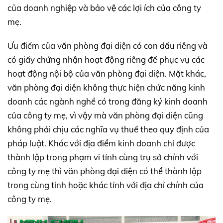
của doanh nghiệp và bảo vệ các lợi ích của công ty
mẹ.
Ưu điểm của văn phòng đại diện có con dấu riêng và
có giấy chứng nhận hoạt động riêng để phục vụ các
hoạt động nội bộ của văn phòng đại diện. Mặt khác,
văn phòng đại diện không thực hiện chức năng kinh
doanh các ngành nghề có trong đăng ký kinh doanh
của công ty mẹ, vì vậy mà văn phòng đại diện cũng
không phải chịu các nghĩa vụ thuế theo quy định của
pháp luật. Khác với địa điểm kinh doanh chỉ được
thành lập trong phạm vi tỉnh cùng trụ sở chính với
công ty mẹ thì văn phòng đại diện có thể thành lập
trong cùng tỉnh hoặc khác tỉnh với địa chỉ chính của
công ty mẹ.