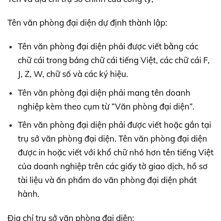
Tên văn phòng đại diện dự định thành lập:
Tên văn phòng đại diện phải được viết bằng các
chữ cái trong bảng chữ cái tiếng Việt, các chữ cái F,
J, Z, W, chữ số và các ký hiệu.
Tên văn phòng đại diện phải mang tên doanh
nghiệp kèm theo cụm từ “Văn phòng đại diện”.
Tên văn phòng đại diện phải được viết hoặc gắn tại
trụ sở văn phòng đại diện. Tên văn phòng đại diện
được in hoặc viết với khổ chữ nhỏ hơn tên tiếng Việt
của doanh nghiệp trên các giấy tờ giao dịch, hồ sơ
tài liệu và ấn phẩm do văn phòng đại diện phát
hành.
Địa chỉ trụ sở văn phòng đại diện: