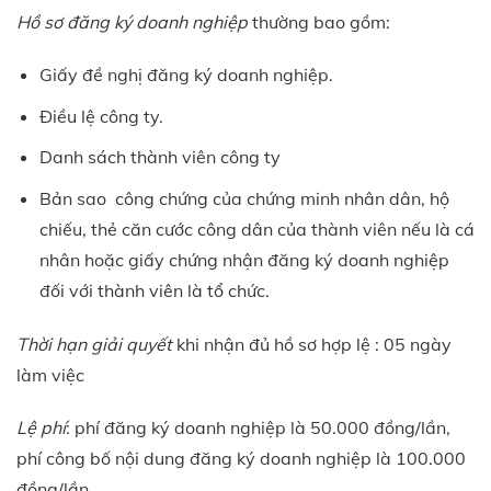
Hồ sơ đăng ký doanh nghiệp
thường bao gồm:
Giấy đề nghị đăng ký doanh nghiệp.
Điều lệ công ty.
Danh sách thành viên công ty
Bản sao công chứng của chứng minh nhân dân, hộ
chiếu, thẻ căn cước công dân của thành viên nếu là cá
nhân hoặc giấy chứng nhận đăng ký doanh nghiệp
đối với thành viên là tổ chức.
Thời hạn giải quyết
khi nhận đủ hồ sơ hợp lệ : 05 ngày
làm việc
Lệ phí
: phí đăng ký doanh nghiệp là 50.000 đồng/lần,
phí công bố nội dung đăng ký doanh nghiệp là 100.000
đồng/lần.