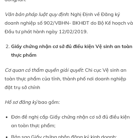
Văn bản pháp luật quy định
: Nghị Định về Đăng ký
doanh nghiệp số 902/VBHN- BKHĐT do Bộ Kế hoạch và
Đầu tư phát hành ngày 12/02/2019.
Giấy chứng nhận cơ sở đủ điều kiện Vệ sinh an toàn
thực phẩm
Cơ quan có thẩm quyền giải quyết
: Chi cục Vệ sinh an
toàn thực phẩm của tỉnh, thành phố nơi doanh nghiệp
đặt trụ sở chính
Hồ sơ đăng ký
bao gồm:
Đơn đề nghị cấp Giấy chứng nhận cơ sở đủ điều kiện
an toàn thực phẩm;
Bản sao Giấy chứng nhận đăng ký kinh doanh;