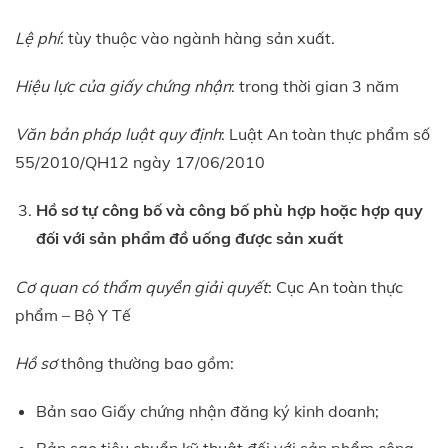
Lệ phí
: tùy thuộc vào ngành hàng sản xuất.
Hiệu lực của giấy chứng nhận
: trong thời gian 3 năm
Văn bản pháp luật quy định
: Luật An toàn thực phẩm số
55/2010/QH12 ngày 17/06/2010
Hồ sơ tự công bố và công bố phù hợp hoặc hợp quy
đối với sản phẩm đồ uống được sản xuất
Cơ quan có thẩm quyền giải quyết
: Cục An toàn thực
phẩm – Bộ Y Tế
Hồ sơ
thông thường bao gồm:
Bản sao Giấy chứng nhận đăng ký kinh doanh;