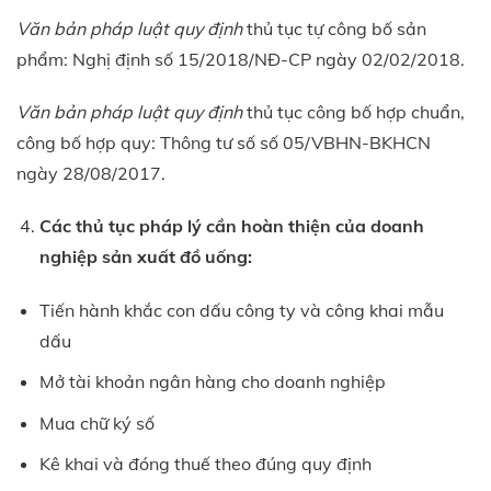
Văn bản pháp luật quy định
thủ tục tự công bố sản
phẩm: Nghị định số 15/2018/NĐ-CP ngày 02/02/2018.
Văn bản pháp luật quy định
thủ tục công bố hợp chuẩn,
công bố hợp quy: Thông tư số số 05/VBHN-BKHCN
ngày 28/08/2017.
Các thủ tục pháp lý cần hoàn thiện của doanh
nghiệp sản xuất đồ uống:
Tiến hành khắc con dấu công ty và công khai mẫu
dấu
Mở tài khoản ngân hàng cho doanh nghiệp
Mua chữ ký số
Kê khai và đóng thuế theo đúng quy định