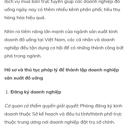
dịch vụ mua bán trực tuyến giúp các doanh nghiệp đồ
uống ngày nay có thêm nhiều kênh phân phối, tiêu thụ
hàng hóa hiệu quả.
Nhìn ra tiềm năng lớn mạnh của ngành sản xuất kinh
doanh đồ uống tại Việt Nam, các cá nhân và doanh
nghiệp đều tận dụng cơ hội để có những thành công bứt
phá trong ngành.
Hồ sơ và thủ tục pháp lý để thành lập doanh nghiệp
sản xuất đồ uống
Đăng ký doanh nghiệp
Cơ quan có thẩm quyền giải quyết
: Phòng đăng ký kinh
doanh thuộc Sở kế hoạch và đầu tư tỉnh/thành phố trực
thuộc trung ương nơi doanh nghiệp đặt trụ sở chính.