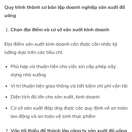
Quy trình thành cơ bản lập doanh nghiệp sản xuất đồ
uống
Chọn địa điểm và cơ sở sản xuất kinh doanh
Địa điểm sản xuất kinh doanh cần được cân nhắc kỹ
lưỡng dựa trên các tiêu chí:
Phù hợp và thuận tiện cho việc xin cấp phép xây
dựng nhà xưởng
Vị trí thuận tiện giao thông và tiết kiệm chi phí vận tải
Diện tích đủ lớn cho sản xuất, kinh doanh
Cơ sở sản xuất đáp ứng được các quy định về an toàn
lao động và an toàn vệ sinh thực phẩm
Vốn tối thiểu để thành lập công ty sản xuất đồ uống