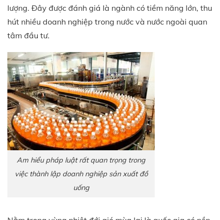
lượng. Đây được đánh giá là ngành có tiềm năng lớn, thu
hút nhiều doanh nghiệp trong nước và nước ngoài quan
tâm đầu tư.
Am hiểu pháp luật rất quan trọng trong
việc thành lập doanh nghiệp sản xuất đồ
uống
Nằm trong vùng nhiệt đới gió mùa lại là quốc gia có nền