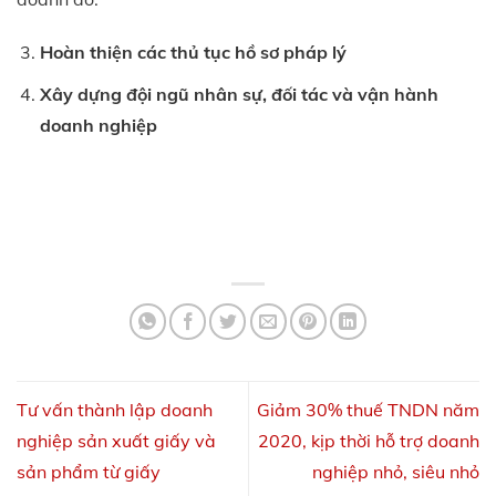
Hoàn thiện các thủ tục hồ sơ pháp lý
Xây dựng đội ngũ nhân sự, đối tác và vận hành
doanh nghiệp
Tư vấn thành lập doanh
Giảm 30% thuế TNDN năm
nghiệp sản xuất giấy và
2020, kịp thời hỗ trợ doanh
sản phẩm từ giấy
nghiệp nhỏ, siêu nhỏ