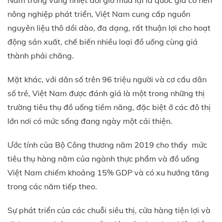
nông nghiệp phát triển, Việt Nam cung cấp nguồn
nguyên liệu thô dồi dào, đa dạng, rất thuận lợi cho hoạt
động sản xuất, chế biến nhiều loại đồ uống cùng giá
thành phải chăng.
Mặt khác, với dân số trên 96 triệu người và cơ cấu dân
số trẻ, Việt Nam được đánh giá là một trong những thị
trường tiêu thụ đồ uống tiềm năng, đặc biệt ở các đô thị
lớn nơi có mức sống đang ngày một cải thiện.
Ước tính của Bộ Công thương năm 2019 cho thấy mức
tiêu thụ hàng năm của ngành thực phẩm và đồ uống
Việt Nam chiếm khoảng 15% GDP và có xu hướng tăng
trong các năm tiếp theo.
Sự phát triển của các chuỗi siêu thị, cửa hàng tiện lợi và