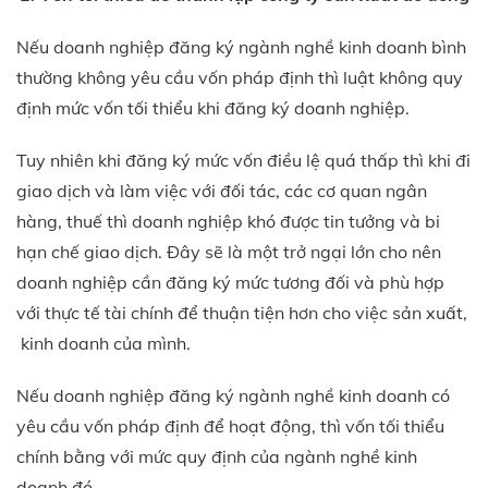
Nếu doanh nghiệp đăng ký ngành nghề kinh doanh bình
thường không yêu cầu vốn pháp định thì luật không quy
định mức vốn tối thiểu khi đăng ký doanh nghiệp.
Tuy nhiên khi đăng ký mức vốn điều lệ quá thấp thì khi đi
giao dịch và làm việc với đối tác, các cơ quan ngân
hàng, thuế thì doanh nghiệp khó được tin tưởng và bi
hạn chế giao dịch. Đây sẽ là một trở ngại lớn cho nên
doanh nghiệp cần đăng ký mức tương đối và phù hợp
với thực tế tài chính để thuận tiện hơn cho việc sản xuất,
kinh doanh của mình.
Nếu doanh nghiệp đăng ký ngành nghề kinh doanh có
yêu cầu vốn pháp định để hoạt động, thì vốn tối thiểu
chính bằng với mức quy định của ngành nghề kinh
doanh đó.