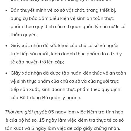
Bản thuyết minh về cơ sở vật chất, trang thiết bị,
dụng cụ bảo đảm điều kiện vệ sinh an toàn thực
phẩm theo quy định của cơ quan quản lý nhà nước có
thẩm quyền;
Giấy xác nhận đủ sức khoẻ của chủ cơ sở và người
trực tiếp sản xuất, kinh doanh thực phẩm do cơ sở y
tế cấp huyện trở lên cấp;
Giấy xác nhận đã được tập huấn kiến thức về an toàn
vệ sinh thực phẩm của chủ cơ sở và của người trực
tiếp sản xuất, kinh doanh thực phẩm theo quy định
của Bộ trưởng Bộ quản lý ngành.
Thời hạn giải quyết
: 05 ngày làm việc kiểm tra tính hợp
lệ của bộ hồ sơ, 15 ngày làm việc kiểm tra thực tế cơ sở
sản xuất và 5 ngày làm việc để cấp giấy chứng nhận.