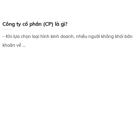
Công ty cổ phần (CP) là gì?
– Khi lựa chọn loại hình kinh doanh, nhiều người không khỏi băn
khoăn về ...