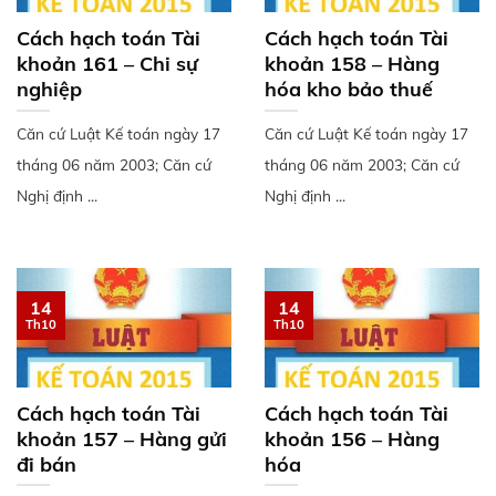
Cách hạch toán Tài
Cách hạch toán Tài
khoản 161 – Chi sự
khoản 158 – Hàng
nghiệp
hóa kho bảo thuế
Căn cứ Luật Kế toán ngày 17
Căn cứ Luật Kế toán ngày 17
tháng 06 năm 2003; Căn cứ
tháng 06 năm 2003; Căn cứ
Nghị định ...
Nghị định ...
14
14
Th10
Th10
Cách hạch toán Tài
Cách hạch toán Tài
khoản 157 – Hàng gửi
khoản 156 – Hàng
đi bán
hóa