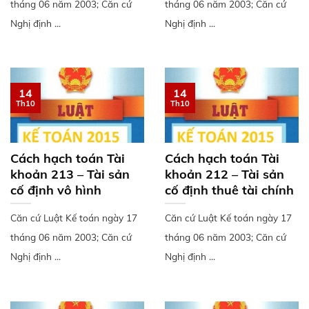
tháng 06 năm 2003; Căn cứ
tháng 06 năm 2003; Căn cứ
Nghị định ...
Nghị định ...
14
14
Th10
Th10
Cách hạch toán Tài
Cách hạch toán Tài
khoản 213 – Tài sản
khoản 212 – Tài sản
cố định vô hình
cố định thuê tài chính
Căn cứ Luật Kế toán ngày 17
Căn cứ Luật Kế toán ngày 17
tháng 06 năm 2003; Căn cứ
tháng 06 năm 2003; Căn cứ
Nghị định ...
Nghị định ...