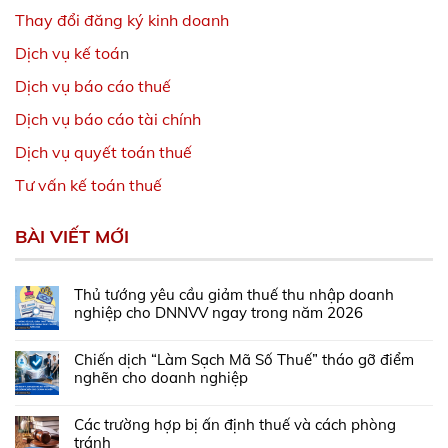
Thay đổi đăng ký kinh doanh
Dịch vụ kế toá
n
Dịch vụ báo cáo thuế
Dịch vụ báo cáo tài chính
Dịch vụ quyết toán thuế
Tư vấn kế toán thuế
BÀI VIẾT MỚI
Thủ tướng yêu cầu giảm thuế thu nhập doanh
nghiệp cho DNNVV ngay trong năm 2026
Chiến dịch “Làm Sạch Mã Số Thuế” tháo gỡ điểm
nghẽn cho doanh nghiệp
Các trường hợp bị ấn định thuế và cách phòng
tránh