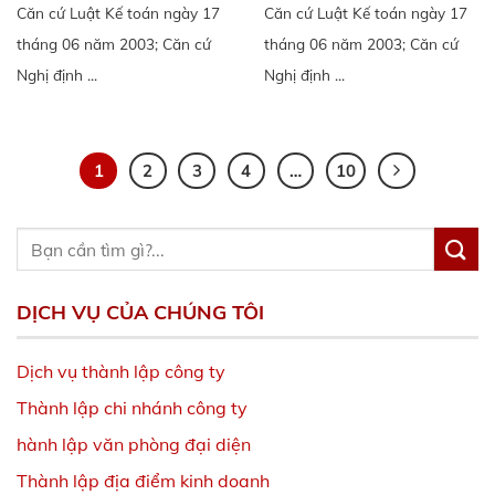
Căn cứ Luật Kế toán ngày 17
Căn cứ Luật Kế toán ngày 17
tháng 06 năm 2003; Căn cứ
tháng 06 năm 2003; Căn cứ
Nghị định ...
Nghị định ...
1
2
3
4
…
10
DỊCH VỤ CỦA CHÚNG TÔI
Dịch vụ thành lập công ty
Thành lập chi nhánh công ty
hành lập văn phòng đại diện
Thành lập địa điểm kinh doanh