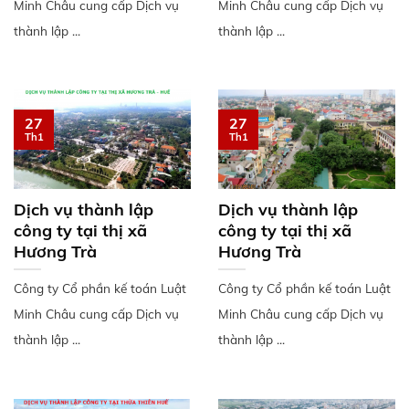
Minh Châu cung cấp Dịch vụ
Minh Châu cung cấp Dịch vụ
thành lập ...
thành lập ...
27
27
Th1
Th1
Dịch vụ thành lập
Dịch vụ thành lập
công ty tại thị xã
công ty tại thị xã
Hương Trà
Hương Trà
Công ty Cổ phần kế toán Luật
Công ty Cổ phần kế toán Luật
Minh Châu cung cấp Dịch vụ
Minh Châu cung cấp Dịch vụ
thành lập ...
thành lập ...