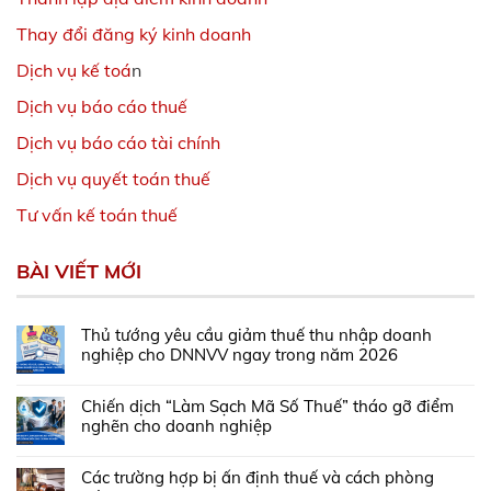
Thay đổi đăng ký kinh doanh
Dịch vụ kế toá
n
Dịch vụ báo cáo thuế
Dịch vụ báo cáo tài chính
Dịch vụ quyết toán thuế
Tư vấn kế toán thuế
BÀI VIẾT MỚI
Thủ tướng yêu cầu giảm thuế thu nhập doanh
nghiệp cho DNNVV ngay trong năm 2026
Chiến dịch “Làm Sạch Mã Số Thuế” tháo gỡ điểm
nghẽn cho doanh nghiệp
Các trường hợp bị ấn định thuế và cách phòng