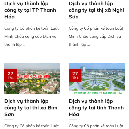
Dịch vụ thành lập
Dịch vụ thành lập
công ty tại TP Thanh
công ty tại thị xã Nghi
Hóa
Sơn
Công ty Cổ phần kế toán Luật
Công ty Cổ phần kế toán Luật
Minh Châu cung cấp Dịch vụ
Minh Châu cung cấp Dịch vụ
thành lập ...
thành lập ...
27
27
Th1
Th1
Dịch vụ thành lập
Dịch vụ thành lập
công ty tại thị xã Bỉm
công ty tại tỉnh Thanh
Sơn
Hóa
Công ty Cổ phần kế toán Luật
Công ty Cổ phần kế toán Luật