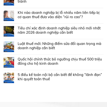
tránh
Khi nào doanh nghiệp bị lỗ nhiều năm liên tiếp bị
cơ quan thuế đưa vào diện “rủi ro cao”?
Tiêu chí xác định doanh nghiệp siêu nhỏ mới nhất
năm 2026 doanh nghiệp cần biết
Luật thuế mới: Những điểm sửa đổi quan trọng mà
doanh nghiệp cần biết
Quốc hội chính thức bỏ ngưỡng chịu thuế 500 triệu
đồng cho hộ kinh doanh
5 điều kế toán nội bộ cần biết để không “lãnh đạn”
khi quyết toán thuế