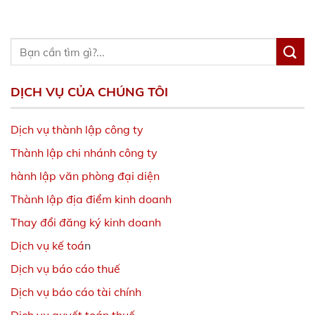
DỊCH VỤ CỦA CHÚNG TÔI
Dịch vụ thành lập công ty
Thành lập chi nhánh công ty
hành lập văn phòng đại diện
Thành lập địa điểm kinh doanh
Thay đổi đăng ký kinh doanh
Dịch vụ kế toá
n
Dịch vụ báo cáo thuế
Dịch vụ báo cáo tài chính