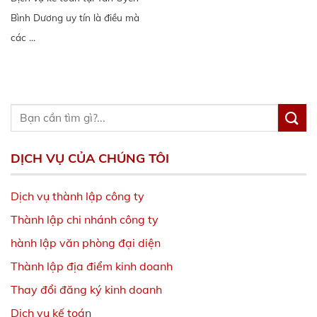
Bình Dương uy tín là điều mà
các ...
DỊCH VỤ CỦA CHÚNG TÔI
Dịch vụ thành lập công ty
Thành lập chi nhánh công ty
hành lập văn phòng đại diện
Thành lập địa điểm kinh doanh
Thay đổi đăng ký kinh doanh
Dịch vụ kế toá
n