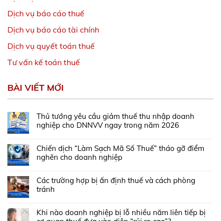
Dịch vụ báo cáo thuế
Dịch vụ báo cáo tài chính
Dịch vụ quyết toán thuế
Tư vấn kế toán thuế
BÀI VIẾT MỚI
Thủ tướng yêu cầu giảm thuế thu nhập doanh
nghiệp cho DNNVV ngay trong năm 2026
Chiến dịch “Làm Sạch Mã Số Thuế” tháo gỡ điểm
nghẽn cho doanh nghiệp
Các trường hợp bị ấn định thuế và cách phòng
tránh
Khi nào doanh nghiệp bị lỗ nhiều năm liên tiếp bị