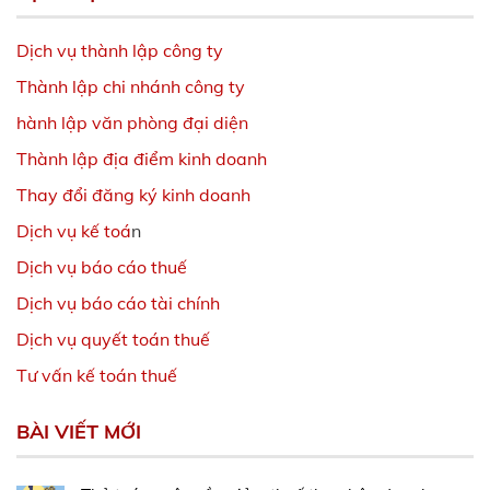
Dịch vụ thành lập công ty
Thành lập chi nhánh công ty
hành lập văn phòng đại diện
Thành lập địa điểm kinh doanh
Thay đổi đăng ký kinh doanh
Dịch vụ kế toá
n
Dịch vụ báo cáo thuế
Dịch vụ báo cáo tài chính
Dịch vụ quyết toán thuế
Tư vấn kế toán thuế
BÀI VIẾT MỚI