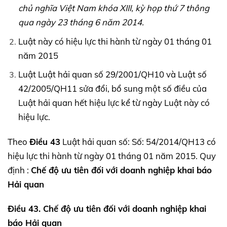
chủ nghĩa Việt Nam khóa XIII, kỳ họp thứ 7 thông
qua ngày 23 tháng 6 năm 2014.
Luật này có hiệu lực thi hành từ ngày 01 tháng 01
năm 2015
Luật Luật hải quan số 29/2001/QH10 và Luật số
42/2005/QH11 sửa đổi, bổ sung một số điều của
Luật hải quan hết hiệu lực kể từ ngày Luật này có
hiệu lực.
Theo
Điều 43
Luật hải quan số: Số: 54/2014/QH13 có
hiệu lực thi hành từ ngày 01 tháng 01 năm 2015. Quy
định :
Chế độ ưu tiên đối với doanh nghiệp khai báo
Hải quan
Điều 43. Chế độ ưu tiên đối với doanh nghiệp
khai
báo Hải quan