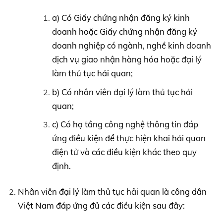
a) Có Giấy chứng nhận đăng ký kinh
doanh hoặc Giấy chứng nhận đăng ký
doanh nghiệp có ngành, nghề kinh doanh
dịch vụ giao nhận hàng hóa hoặc đại lý
làm thủ tục hải quan;
b) Có nhân viên đại lý làm thủ tục hải
quan;
c) Có hạ tầng công nghệ thông tin đáp
ứng điều kiện để thực hiện khai hải quan
điện tử và các điều kiện khác theo quy
định.
Nhân viên đại lý làm thủ tục hải quan là công dân
Việt Nam đáp ứng đủ các điều kiện sau đây: