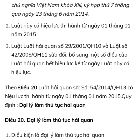
chủ nghĩa Việt Nam khóa XIII, kỳ họp thứ 7 thông
qua ngày 23 tháng 6 năm 2014.
Luật này có hiệu lực thi hành từ ngày 01 tháng 01
năm 2015
Luật Luật hải quan số 29/2001/QH10 và Luật số
42/2005/QH11 sửa đổi, bổ sung một số điều của
Luật hải quan hết hiệu lực kể từ ngày Luật này có
hiệu lực.
Theo
Điều 20
Luật hải quan số: Số: 54/2014/QH13 có
hiệu lực thi hành từ ngày 01 tháng 01 năm 2015.Quy
định :
Đại lý làm thủ tục hải quan
Điều 20. Đại lý làm thủ tục hải quan
Điều kiện là đại lý làm thủ tục hải quan: