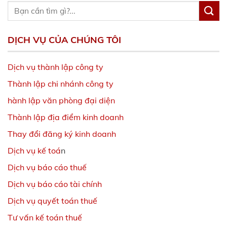
DỊCH VỤ CỦA CHÚNG TÔI
Dịch vụ thành lập công ty
Thành lập chi nhánh công ty
hành lập văn phòng đại diện
Thành lập địa điểm kinh doanh
Thay đổi đăng ký kinh doanh
Dịch vụ kế toá
n
Dịch vụ báo cáo thuế
Dịch vụ báo cáo tài chính
Dịch vụ quyết toán thuế
Tư vấn kế toán thuế