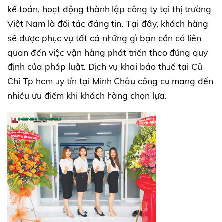
kế toán, hoạt động thành lập công ty tại thị trường
Việt Nam là đối tác đáng tin. Tại đây, khách hàng
sẽ được phục vụ tất cả những gì bạn cần có liên
quan đến việc vận hàng phát triển theo đúng quy
định của pháp luật. Dịch vụ khai báo thuế tại Củ
Chi Tp hcm uy tín tại Minh Châu công cụ mang đến
nhiều ưu điểm khi khách hàng chọn lựa.