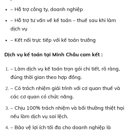
– Hỗ trợ công ty, doanh nghiệp
– Hỗ trợ tư vấn về kế toán – thuế sau khi làm
dịch vụ
– Kết nối trực tiếp với kế toán trưởng
Dịch vụ kế toán tại Minh Châu cam kết :
– Làm dịch vụ kế toán trọn gói chi tiết, rõ ràng,
đúng thời gian theo hợp đồng.
– Có trách nhiệm giải trình với cơ quan thuế và
các cơ quan có chức năng.
– Chịu 100% trách nhiệm và bồi thường thiệt hại
nếu làm dịch vụ sai lệch.
– Bảo vệ lợi ích tối đa cho doanh nghiệp là