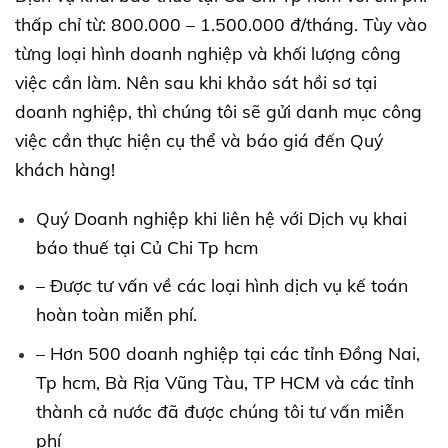
thấp chỉ từ: 800.000 – 1.500.000 đ/tháng. Tùy vào
từng loại hình doanh nghiệp và khối lượng công
việc cần làm. Nên sau khi khảo sát hồi sơ tại
doanh nghiệp, thì chúng tôi sẽ gửi danh mục công
việc cần thực hiện cụ thể và báo giá đến Quý
khách hàng!
Quý Doanh nghiệp khi liên hệ với Dịch vụ khai
báo thuế tại Củ Chi Tp hcm
– Được tư vấn về các loại hình dịch vụ kế toán
hoàn toàn miễn phí.
– Hơn 500 doanh nghiệp tại các tỉnh Đồng Nai,
Tp hcm, Bà Rịa Vũng Tàu, TP HCM và các tỉnh
thành cả nước đã được chúng tôi tư vấn miễn
phí