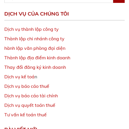
DỊCH VỤ CỦA CHÚNG TÔI
Dịch vụ thành lập công ty
Thành lập chi nhánh công ty
hành lập văn phòng đại diện
Thành lập địa điểm kinh doanh
Thay đổi đăng ký kinh doanh
Dịch vụ kế toá
n
Dịch vụ báo cáo thuế
Dịch vụ báo cáo tài chính
Dịch vụ quyết toán thuế
Tư vấn kế toán thuế