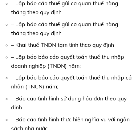
– Lập báo cáo thuế gửi cơ quan thuế hàng
tháng theo quy định
– Lập báo cáo thuế gửi cơ quan thuế hàng
tháng theo quy định
– Khai thuế TNDN tạm tính theo quy định
– Lập báo báo cáo quyết toán thuế thu nhập
doanh nghiệp (TNDN) năm;
– Lập báo báo cáo quyết toán thuế thu nhập cá
nhân (TNCN) năm;
– Báo cáo tình hình sử dụng hóa đơn theo quy
định
– Báo cáo tình hình thực hiện nghĩa vụ với ngân
sách nhà nước