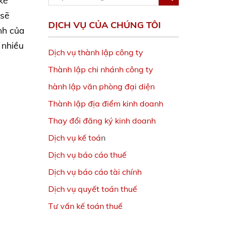
kế
 sẽ
DỊCH VỤ CỦA CHÚNG TÔI
nh của
 nhiều
Dịch vụ thành lập công ty
Thành lập chi nhánh công ty
hành lập văn phòng đại diện
Thành lập địa điểm kinh doanh
Thay đổi đăng ký kinh doanh
Dịch vụ kế toá
n
Dịch vụ báo cáo thuế
Dịch vụ báo cáo tài chính
Dịch vụ quyết toán thuế
Tư vấn kế toán thuế