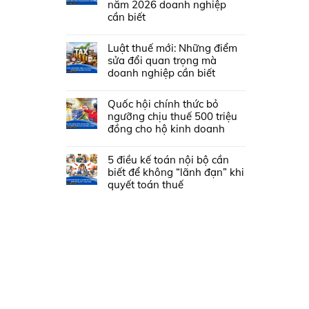
năm 2026 doanh nghiệp
cần biết
Luật thuế mới: Những điểm
sửa đổi quan trọng mà
doanh nghiệp cần biết
Quốc hội chính thức bỏ
ngưỡng chịu thuế 500 triệu
đồng cho hộ kinh doanh
5 điều kế toán nội bộ cần
biết để không “lãnh đạn” khi
quyết toán thuế