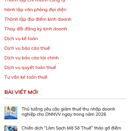
hành lập văn phòng đại diện
Thành lập địa điểm kinh doanh
Thay đổi đăng ký kinh doanh
Dịch vụ kế toá
n
Dịch vụ báo cáo thuế
Dịch vụ báo cáo tài chính
Dịch vụ quyết toán thuế
Tư vấn kế toán thuế
BÀI VIẾT MỚI
Thủ tướng yêu cầu giảm thuế thu nhập doanh
nghiệp cho DNNVV ngay trong năm 2026
Chiến dịch “Làm Sạch Mã Số Thuế” tháo gỡ điểm