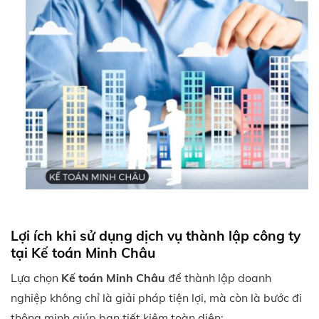
Lợi ích khi sử dụng dịch vụ thành lập công ty
tại Kế toán Minh Châu
Lựa chọn
Kế toán Minh Châu
để thành lập doanh
nghiệp không chỉ là giải pháp tiện lợi, mà còn là bước đi
thông minh giúp bạn tiết kiệm toàn diện: