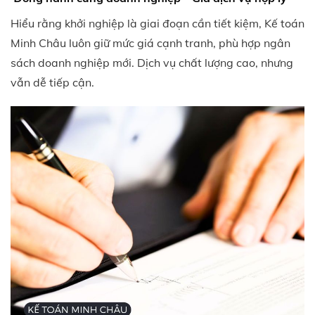
Hiểu rằng khởi nghiệp là giai đoạn cần tiết kiệm, Kế toán
Minh Châu luôn giữ mức giá cạnh tranh, phù hợp ngân
sách doanh nghiệp mới. Dịch vụ chất lượng cao, nhưng
vẫn dễ tiếp cận.