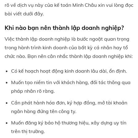
rõ về dịch vụ này của kế toán Minh Châu xin vui lòng đọc
bài viết dưới đây.
Khi nào bạn nên thành lập doanh nghiệp?
Việc thành lập doanh nghiệp là bước ngoặt quan trọng
trong hành trình kinh doanh của bất kỳ cá nhân hay tổ
chức nào. Bạn nên cân nhắc thành lập doanh nghiệp khi:
Có kế hoạch hoạt động kinh doanh lâu dài, ổn định.
Muốn tạo niềm tin với khách hàng, đối tác thông qua
pháp nhân rõ ràng.
Cần phát hành hóa đơn, ký hợp đồng, mở tài khoản
ngân hàng đứng tên công ty.
Muốn đăng ký bảo hộ thương hiệu, xây dựng uy tín
trên thị trường.