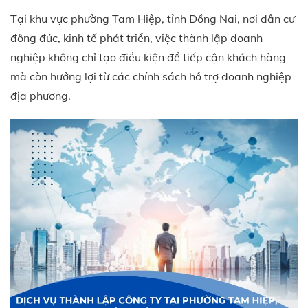
Tại khu vực phường Tam Hiệp, tỉnh Đồng Nai, nơi dân cư
đông đúc, kinh tế phát triển, việc thành lập doanh
nghiệp không chỉ tạo điều kiện để tiếp cận khách hàng
mà còn hưởng lợi từ các chính sách hỗ trợ doanh nghiệp
địa phương.