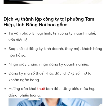
Dịch vụ thành lập công ty tại phường Tam
Hiệp, tỉnh Đồng Nai bao gồm:
Tư vấn pháp lý, loại hình, tên công ty, ngành nghề,
vốn điều lệ.
Soạn hồ sơ đăng ký kinh doanh, thay mặt khách hàng
nộp hồ sơ.
Nhận giấy chứng nhận đăng ký doanh nghiệp.
Đăng ký mã số thuế, khắc dấu, chữ ký số, mở tài
khoản ngân hàng.
Hướng dẫn khai
thuế
ban đầu, tặng biểu mẫu hợp
đồng, phiếu lương.