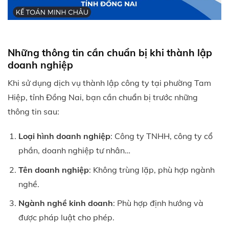
Những thông tin cần chuẩn bị khi thành lập
doanh nghiệp
Khi sử dụng dịch vụ thành lập công ty tại phường Tam
Hiệp, tỉnh Đồng Nai, bạn cần chuẩn bị trước những
thông tin sau:
Loại hình doanh nghiệp
: Công ty TNHH, công ty cổ
phần, doanh nghiệp tư nhân…
Tên doanh nghiệp
: Không trùng lặp, phù hợp ngành
nghề.
Ngành nghề kinh doanh
: Phù hợp định hướng và
được pháp luật cho phép.