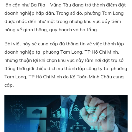
lân cận như Bà Rịa – Vũng Tàu đang trở thành điểm đặt
doanh nghiệp hấp dẫn. Trong số đó, phường Tam Long
được nhắc đến như một trong những khu vực đầy tiềm
năng về giao thông, quy hoạch và hạ tầng.
Bài viết này sẽ cung cấp đủ thông tin về việc thành lập
doanh nghiệp tại phường Tam Long, TP Hồ Chí Minh,
những thuận lợi khi chọn khu vực này làm nơi đặt trụ sở,
đồng thời giới thiệu dịch vụ thành lập công ty tại phường
Tam Long, TP Hồ Chí Minh do Kế Toán Minh Châu cung
cấp.