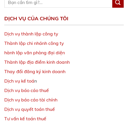
DỊCH VỤ CỦA CHÚNG TÔI
Dịch vụ thành lập công ty
Thành lập chi nhánh công ty
hành lập văn phòng đại diện
Thành lập địa điểm kinh doanh
Thay đổi đăng ký kinh doanh
Dịch vụ kế toá
n
Dịch vụ báo cáo thuế
Dịch vụ báo cáo tài chính
Dịch vụ quyết toán thuế
Tư vấn kế toán thuế