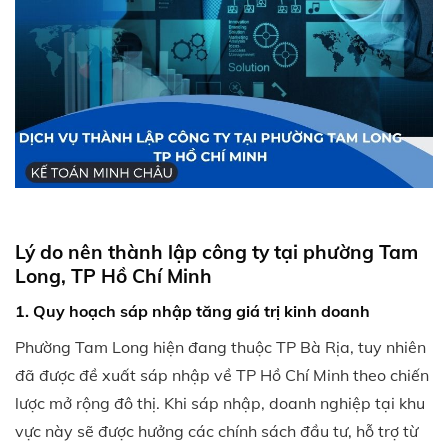
Lý do nên thành lập công ty tại phường Tam
Long, TP Hồ Chí Minh
1. Quy hoạch sáp nhập tăng giá trị kinh doanh
Phường Tam Long hiện đang thuộc TP Bà Rịa, tuy nhiên
đã được đề xuất sáp nhập về TP Hồ Chí Minh theo chiến
lược mở rộng đô thị. Khi sáp nhập, doanh nghiệp tại khu
vực này sẽ được hưởng các chính sách đầu tư, hỗ trợ từ