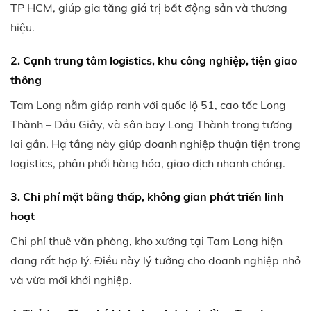
TP HCM, giúp gia tăng giá trị bất động sản và thương
hiệu.
2. Cạnh trung tâm logistics, khu công nghiệp, tiện giao
thông
Tam Long nằm giáp ranh với quốc lộ 51, cao tốc Long
Thành – Dầu Giây, và sân bay Long Thành trong tương
lai gần. Hạ tầng này giúp doanh nghiệp thuận tiện trong
logistics, phân phối hàng hóa, giao dịch nhanh chóng.
3. Chi phí mặt bằng thấp, không gian phát triển linh
hoạt
Chi phí thuê văn phòng, kho xưởng tại Tam Long hiện
đang rất hợp lý. Điều này lý tưởng cho doanh nghiệp nhỏ
và vừa mới khởi nghiệp.