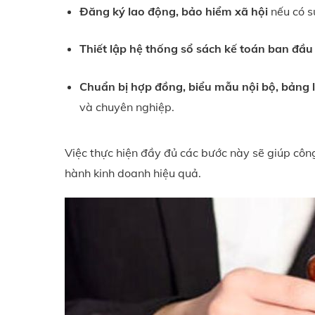
Đăng ký lao động, bảo hiểm xã hội
nếu có s
Thiết lập hệ thống sổ sách kế toán ban đầu
Chuẩn bị hợp đồng, biểu mẫu nội bộ, bảng 
và chuyên nghiệp.
Việc thực hiện đầy đủ các bước này sẽ giúp côn
hành kinh doanh hiệu quả.