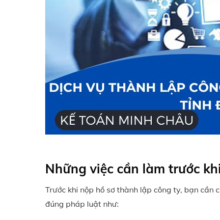
Những việc cần làm trước khi
Trước khi nộp hồ sơ thành lập công ty, bạn cần 
đúng pháp luật như: