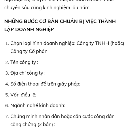
chuyên sâu cùng kinh nghiệm lâu năm.
NHỮNG BƯỚC CƠ BẢN CHUẨN BỊ VIỆC THÀNH
LẬP DOANH NGHIỆP
Chọn loại hình doanh nghiệp: Công ty TNHH (hoặc)
Công ty Cổ phần
Tên công ty :
Địa chỉ công ty :
Số điện thoại để trên giấy phép:
Vốn điều lệ:
Ngành nghề kinh doanh:
Chứng minh nhân dân hoặc căn cước công dân
công chứng (2 bản) :