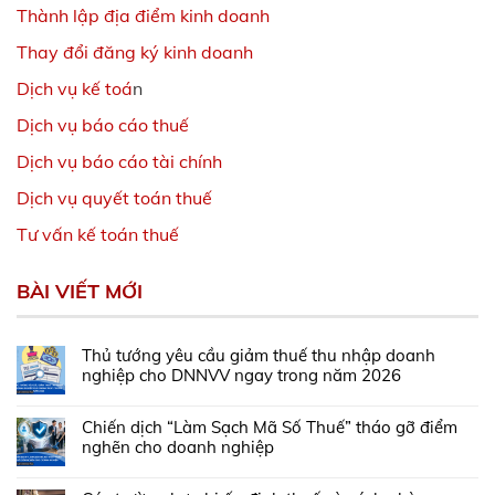
Thành lập địa điểm kinh doanh
Thay đổi đăng ký kinh doanh
Dịch vụ kế toá
n
Dịch vụ báo cáo thuế
Dịch vụ báo cáo tài chính
Dịch vụ quyết toán thuế
Tư vấn kế toán thuế
BÀI VIẾT MỚI
Thủ tướng yêu cầu giảm thuế thu nhập doanh
nghiệp cho DNNVV ngay trong năm 2026
Chiến dịch “Làm Sạch Mã Số Thuế” tháo gỡ điểm
nghẽn cho doanh nghiệp