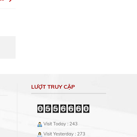
LƯỢT TRUY CẬP
Visit Today : 243
Visit Yesterday : 273