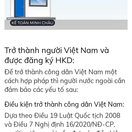
Trở thành người Việt Nam và
được đăng ký HKD:
Để trở thành công dân Việt Nam một
cách hợp pháp thì người nước ngoài cần
đảm bảo các yếu tố sau:
Điều kiện trở thành công dân Việt Nam:
Dựa theo Điều 19 Luật Quốc tịch 2008
và Điều 7 Nghị định 16/2020/NĐ-CP,