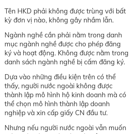
Tên HKD phải không được trùng với bất
kỳ đơn vị nào, không gây nhầm lẫn.
Ngành nghề cần phải nằm trong danh
mục ngành nghề được cho phép đăng
ký và hoạt động. Không được nằm trong
danh sách ngành nghề bị cấm đăng ký.
Dựa vào những điều kiện trên có thể
thấy, người nước ngoài không được
thành lập mô hình hộ kinh doanh mà có
thể chọn mô hình thành lập doanh
nghiệp và xin cấp giấy CN đầu tư.
Nhưng nếu người nước ngoài vẫn muốn