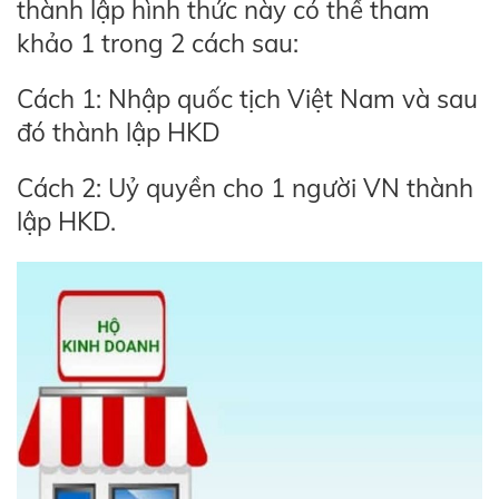
thành lập hình thức này có thể tham
khảo 1 trong 2 cách sau:
Cách 1: Nhập quốc tịch Việt Nam và sau
đó thành lập HKD
Cách 2: Uỷ quyền cho 1 người VN thành
lập HKD.