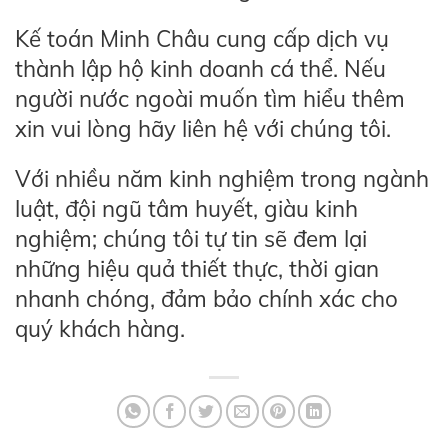
Kế toán Minh Châu cung cấp dịch vụ
thành lập hộ kinh doanh cá thể. Nếu
người nước ngoài muốn tìm hiểu thêm
xin vui lòng hãy liên hệ với chúng tôi.
Với nhiều năm kinh nghiệm trong ngành
luật, đội ngũ tâm huyết, giàu kinh
nghiệm; chúng tôi tự tin sẽ đem lại
những hiệu quả thiết thực, thời gian
nhanh chóng, đảm bảo chính xác cho
quý khách hàng.