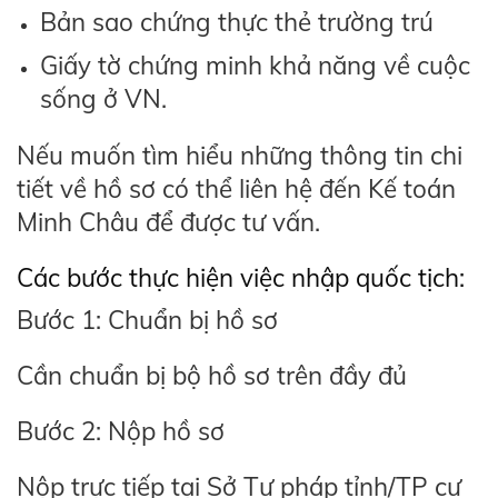
Bản sao chứng thực thẻ trường trú
Giấy tờ chứng minh khả năng về cuộc
sống ở VN.
Nếu muốn tìm hiểu những thông tin chi
tiết về hồ sơ có thể liên hệ đến Kế toán
Minh Châu để được tư vấn.
Các bước thực hiện việc nhập quốc tịch:
Bước 1: Chuẩn bị hồ sơ
Cần chuẩn bị bộ hồ sơ trên đầy đủ
Bước 2: Nộp hồ sơ
Nộp trực tiếp tại Sở Tư pháp tỉnh/TP cư