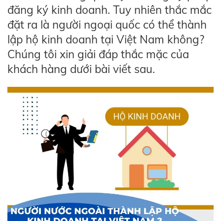
đăng ký kinh doanh. Tuy nhiên thắc mắc
đặt ra là người ngoại quốc có thể thành
lập hộ kinh doanh tại Việt Nam không?
Chúng tôi xin giải đáp thắc mặc của
khách hàng dưới bài viết sau.