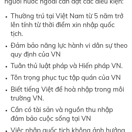
người nước ngoài cần đạt các điều kiện:
Thường trú tại Việt Nam từ 5 năm trở
lên tính từ thời điểm xin nhập quốc
tịch.
Đảm bảo năng lực hành vi dân sự theo
quy định của VN
Tuân thủ luật pháp và Hiến pháp VN.
Tôn trọng phục tục tập quán của VN
Biết tiếng Việt để hoà nhập trong môi
trường VN.
Cần có tài sản và nguồn thu nhập
đảm bảo cuộc sống tại VN
Việc nhập quốc tịch không ảnh hưởng