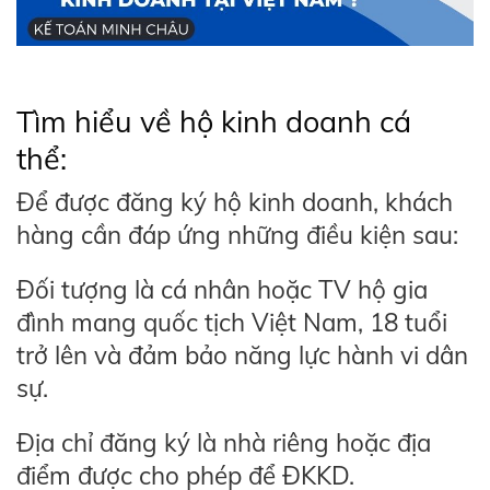
Tìm hiểu về hộ kinh doanh cá
thể:
Để được đăng ký hộ kinh doanh, khách
hàng cần đáp ứng những điều kiện sau:
Đối tượng là cá nhân hoặc TV hộ gia
đình mang quốc tịch Việt Nam, 18 tuổi
trở lên và đảm bảo năng lực hành vi dân
sự.
Địa chỉ đăng ký là nhà riêng hoặc địa
điểm được cho phép để ĐKKD.