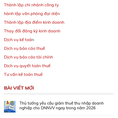
Thành lập chi nhánh công ty
hành lập văn phòng đại diện
Thành lập địa điểm kinh doanh
Thay đổi đăng ký kinh doanh
Dịch vụ kế toá
n
Dịch vụ báo cáo thuế
Dịch vụ báo cáo tài chính
Dịch vụ quyết toán thuế
Tư vấn kế toán thuế
BÀI VIẾT MỚI
Thủ tướng yêu cầu giảm thuế thu nhập doanh
nghiệp cho DNNVV ngay trong năm 2026