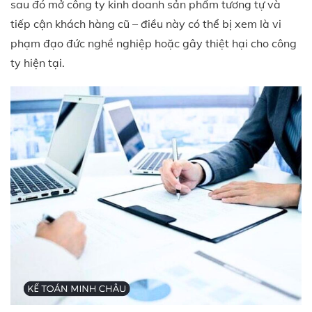
sau đó mở công ty kinh doanh sản phẩm tương tự và
tiếp cận khách hàng cũ – điều này có thể bị xem là vi
phạm đạo đức nghề nghiệp hoặc gây thiệt hại cho công
ty hiện tại.