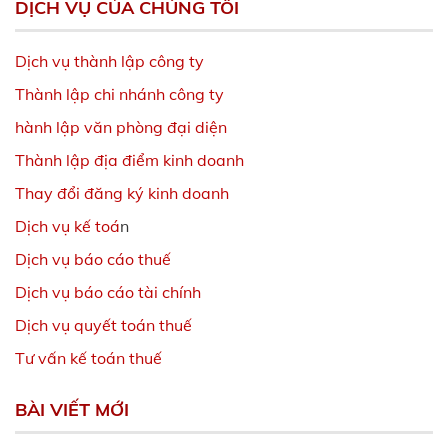
DỊCH VỤ CỦA CHÚNG TÔI
Dịch vụ thành lập công ty
Thành lập chi nhánh công ty
hành lập văn phòng đại diện
Thành lập địa điểm kinh doanh
Thay đổi đăng ký kinh doanh
Dịch vụ kế toá
n
Dịch vụ báo cáo thuế
Dịch vụ báo cáo tài chính
Dịch vụ quyết toán thuế
Tư vấn kế toán thuế
BÀI VIẾT MỚI