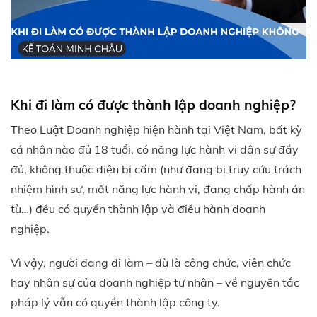
Khi đi làm có được thành lập doanh nghiệp?
Theo Luật Doanh nghiệp hiện hành tại Việt Nam, bất kỳ
cá nhân nào đủ 18 tuổi, có năng lực hành vi dân sự đầy
đủ, không thuộc diện bị cấm (như đang bị truy cứu trách
nhiệm hình sự, mất năng lực hành vi, đang chấp hành án
tù…) đều có quyền thành lập và điều hành doanh
nghiệp.
Vì vậy, người đang đi làm – dù là công chức, viên chức
hay nhân sự của doanh nghiệp tư nhân – về nguyên tắc
pháp lý vẫn có quyền thành lập công ty.