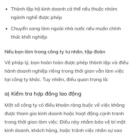
Thành lập hộ kinh doanh cá thể nếu thuộc nhóm
ngành nghề được phép
Chuyển sang làm ngoài nhà nước nếu muốn chính
thức khởi nghiệp
Nếu bạn làm trong công ty tư nhân, tập đoàn
Về pháp lý, bạn hoàn toàn được phép thành lập và điều
hành doanh nghiệp riêng trong thời gian vẫn làm việc
tại công ty khác. Tuy nhiên, điều quan trọng là:
a) Kiểm tra hợp đồng lao động
Một số công ty có điều khoản ràng buộc về việc không
được tham gia kinh doanh hoặc hoạt động cạnh tranh
trong thời gian làm việc. Điều này nhằm bảo vệ bí mật
kinh doanh, khách hàng, hoặc tránh việc nhân sự sao