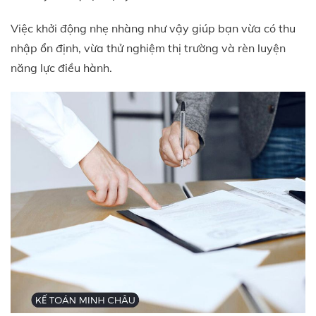
Việc khởi động nhẹ nhàng như vậy giúp bạn vừa có thu
nhập ổn định, vừa thử nghiệm thị trường và rèn luyện
năng lực điều hành.