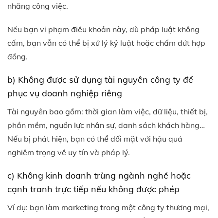
nhãng công việc.
Nếu bạn vi phạm điều khoản này, dù pháp luật không
cấm, bạn vẫn có thể bị xử lý kỷ luật hoặc chấm dứt hợp
đồng.
b) Không được sử dụng tài nguyên công ty để
phục vụ doanh nghiệp riêng
Tài nguyên bao gồm: thời gian làm việc, dữ liệu, thiết bị,
phần mềm, nguồn lực nhân sự, danh sách khách hàng…
Nếu bị phát hiện, bạn có thể đối mặt với hậu quả
nghiêm trọng về uy tín và pháp lý.
c) Không kinh doanh trùng ngành nghề hoặc
cạnh tranh trực tiếp nếu không được phép
Ví dụ: bạn làm marketing trong một công ty thương mại,