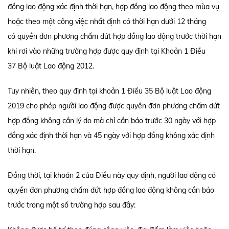
đồng lao động xác định thời hạn, hợp đồng lao động theo mùa vụ
hoặc theo một công việc nhất định có thời hạn dưới 12 tháng
có quyền đơn phương chấm dứt hợp đồng lao động trước thời hạn
khi rơi vào những trường hợp được quy định tại Khoản 1 Điều
37 Bộ luật Lao động 2012.
Tuy nhiên, theo quy định tại khoản 1 Điều 35 Bộ luật Lao động
2019 cho phép người lao động được quyền đơn phương chấm dứt
hợp đồng không cần lý do mà chỉ cần báo trước 30 ngày với hợp
đồng xác định thời hạn và 45 ngày với hợp đồng không xác định
thời hạn.
Đồng thời, tại khoản 2 của Điều này quy định, người lao động có
quyền đơn phương chấm dứt hợp đồng lao động không cần báo
trước trong một số trường hợp sau đây: