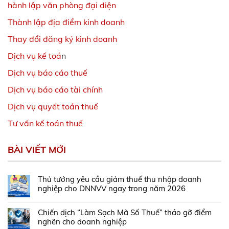
hành lập văn phòng đại diện
Thành lập địa điểm kinh doanh
Thay đổi đăng ký kinh doanh
Dịch vụ kế toá
n
Dịch vụ báo cáo thuế
Dịch vụ báo cáo tài chính
Dịch vụ quyết toán thuế
Tư vấn kế toán thuế
BÀI VIẾT MỚI
Thủ tướng yêu cầu giảm thuế thu nhập doanh
nghiệp cho DNNVV ngay trong năm 2026
Chiến dịch “Làm Sạch Mã Số Thuế” tháo gỡ điểm
nghẽn cho doanh nghiệp