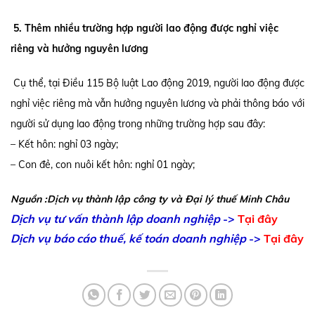
5. Thêm nhiều trường hợp người lao động được nghỉ việc
riêng và hưởng nguyên lương
Cụ thể, tại Điều 115 Bộ luật Lao động 2019, người lao động được
nghỉ việc riêng mà vẫn hưởng nguyên lương và phải thông báo với
người sử dụng lao động trong những trường hợp sau đây:
– Kết hôn: nghỉ 03 ngày;
– Con đẻ, con nuôi kết hôn: nghỉ 01 ngày;
Nguồn :Dịch vụ thành lập công ty và Đại lý thuế Minh Châu
Dịch vụ tư vấn thành lập doanh nghiệp
->
Tại đây
Dịch vụ báo cáo thuế, kế toán doanh nghiệp
->
Tại đây