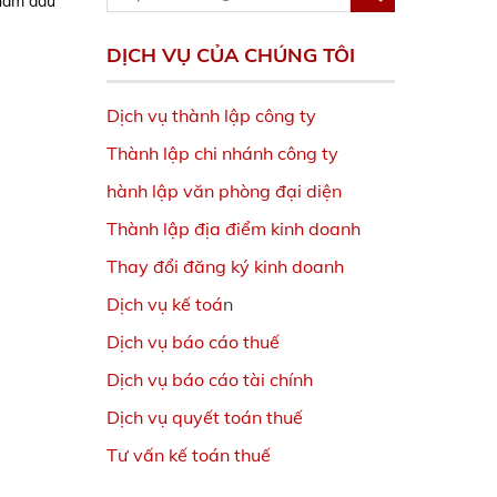
 năm đầu
DỊCH VỤ CỦA CHÚNG TÔI
Dịch vụ thành lập công ty
Thành lập chi nhánh công ty
hành lập văn phòng đại diện
Thành lập địa điểm kinh doanh
Thay đổi đăng ký kinh doanh
Dịch vụ kế toá
n
Dịch vụ báo cáo thuế
Dịch vụ báo cáo tài chính
Dịch vụ quyết toán thuế
Tư vấn kế toán thuế