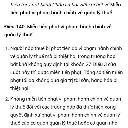
hiện tại. Luật Minh Châu có bài viết chi tiết về
Miễn
tiền phạt vi phạm hành chính về quản lý thuế
Điều 140. Miễn tiền phạt vi phạm hành chính về
quản lý thuế
Người nộp thuế bị phạt tiền do vi phạm hành chính
về quản lý thuế mà bị thiệt hại trong trường hợp
bất khả kháng quy định tại khoản 27 Điều 3 của
Luật này thì được miễn tiền phạt. Tổng số tiền miễn
phạt tối đa không quá giá trị tài sản, hàng hóa bị
thiệt hại.
Không miễn tiền phạt vi phạm hành chính về quản
lý thuế đối với các trường hợp đã thực hiện xong
quyết định xử phạt vi phạm hành chính về quản lý
thuế của cơ quan quản lý thuế hoặc cơ quan nhà