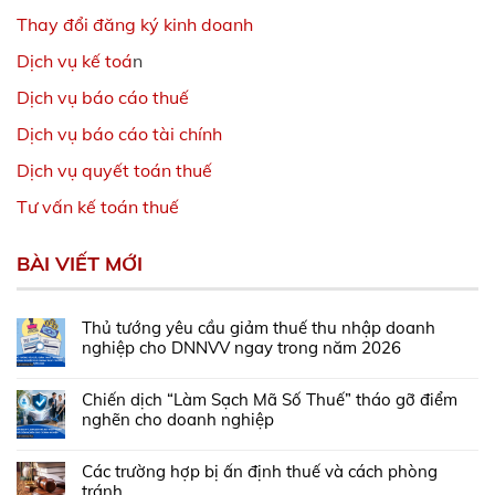
Thay đổi đăng ký kinh doanh
Dịch vụ kế toá
n
Dịch vụ báo cáo thuế
Dịch vụ báo cáo tài chính
Dịch vụ quyết toán thuế
Tư vấn kế toán thuế
BÀI VIẾT MỚI
Thủ tướng yêu cầu giảm thuế thu nhập doanh
nghiệp cho DNNVV ngay trong năm 2026
Chiến dịch “Làm Sạch Mã Số Thuế” tháo gỡ điểm
nghẽn cho doanh nghiệp
Các trường hợp bị ấn định thuế và cách phòng
tránh