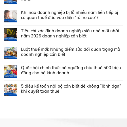
Khi nào doanh nghiệp bị lỗ nhiều năm liên tiếp bị
cơ quan thuế đưa vào diện “rủi ro cao”?
Tiêu chí xác định doanh nghiệp siêu nhỏ mới nhất
năm 2026 doanh nghiệp cần biết
Luật thuế mới: Những điểm sửa đổi quan trọng mà
doanh nghiệp cần biết
Quốc hội chính thức bỏ ngưỡng chịu thuế 500 triệu
đồng cho hộ kinh doanh
5 điều kế toán nội bộ cần biết để không “lãnh đạn”
khi quyết toán thuế