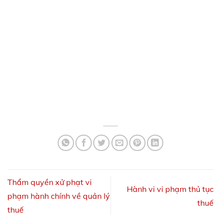
Thẩm quyền xử phạt vi
Hành vi vi phạm thủ tục
phạm hành chính về quản lý
thuế
thuế