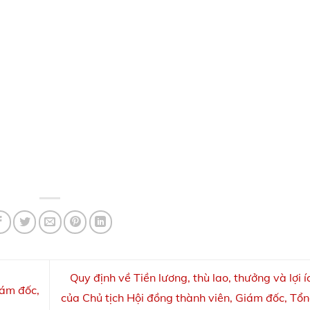
Quy định về Tiền lương, thù lao, thưởng và lợi 
iám đốc,
của Chủ tịch Hội đồng thành viên, Giám đốc, Tổ