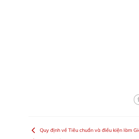
Quy định về Tiêu chuẩn và điều kiện làm G