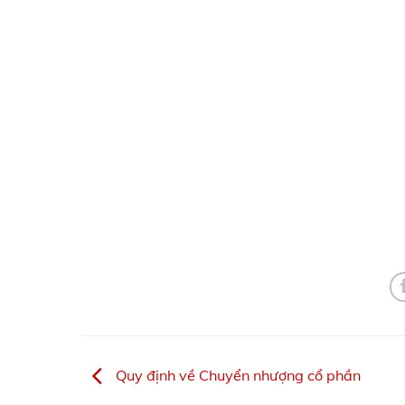
Quy định về Chuyển nhượng cổ phần