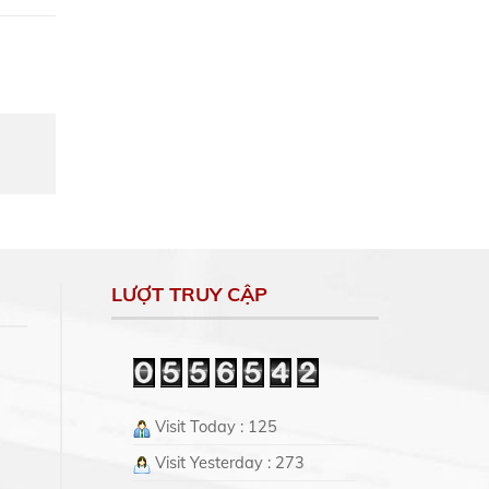
LƯỢT TRUY CẬP
Visit Today : 125
Visit Yesterday : 273