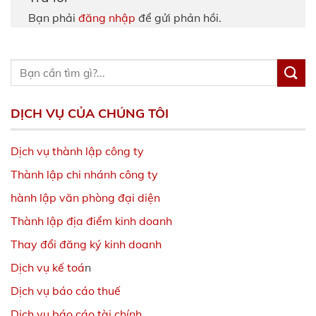
Bạn phải
đăng nhập
để gửi phản hồi.
DỊCH VỤ CỦA CHÚNG TÔI
Dịch vụ thành lập công ty
Thành lập chi nhánh công ty
hành lập văn phòng đại diện
Thành lập địa điểm kinh doanh
Thay đổi đăng ký kinh doanh
Dịch vụ kế toá
n
Dịch vụ báo cáo thuế
Dịch vụ báo cáo tài chính