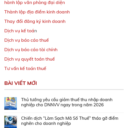
hành lập văn phòng đại diện
Thành lập địa điểm kinh doanh
Thay đổi đăng ký kinh doanh
Dịch vụ kế toá
n
Dịch vụ báo cáo thuế
Dịch vụ báo cáo tài chính
Dịch vụ quyết toán thuế
Tư vấn kế toán thuế
BÀI VIẾT MỚI
Thủ tướng yêu cầu giảm thuế thu nhập doanh
nghiệp cho DNNVV ngay trong năm 2026
Chiến dịch “Làm Sạch Mã Số Thuế” tháo gỡ điểm
nghẽn cho doanh nghiệp