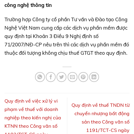
công nghệ thông tin
Trường hợp Công ty cổ phần Tư vấn và Đào tạo Công
Nghệ Việt Nam cung cấp các dịch vụ phần mềm được
quy định tại Khoản 3 Điều 9 Nghị định số
71/2007/NĐ-CP nêu trên thì các dịch vụ phần mềm đó
thuộc đối tượng không chịu thuế GTGT theo quy định.
Quy định về việc xử lý vi
Quy định về thuế TNDN từ
phạm về thuế với doanh
chuyển nhượng bất động
nghiệp theo kiến nghị của
sản theo Công văn số
KTNN theo Công văn số
1191/TCT-CS ngày