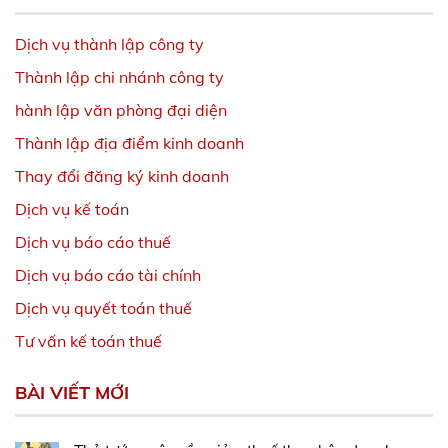
Dịch vụ thành lập công ty
Thành lập chi nhánh công ty
hành lập văn phòng đại diện
Thành lập địa điểm kinh doanh
Thay đổi đăng ký kinh doanh
Dịch vụ kế toá
n
Dịch vụ báo cáo thuế
Dịch vụ báo cáo tài chính
Dịch vụ quyết toán thuế
Tư vấn kế toán thuế
BÀI VIẾT MỚI