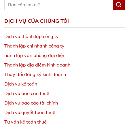
DỊCH VỤ CỦA CHÚNG TÔI
Dịch vụ thành lập công ty
Thành lập chi nhánh công ty
hành lập văn phòng đại diện
Thành lập địa điểm kinh doanh
Thay đổi đăng ký kinh doanh
Dịch vụ kế toá
n
Dịch vụ báo cáo thuế
Dịch vụ báo cáo tài chính
Dịch vụ quyết toán thuế
Tư vấn kế toán thuế